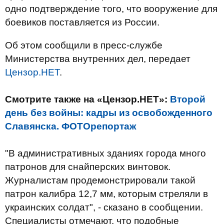
одно подтверждение того, что вооружение для
боевиков поставляется из России.
Об этом сообщили в пресс-службе
Министерства внутренних дел, передает
Цензор.НЕТ
.
Смотрите также на «Цензор.НЕТ»:
Второй
день без войны: кадры из освобожденного
Славянска. ФОТОрепортаж
"В административных зданиях города много
патронов для снайперских винтовок.
Журналистам продемонстрировали такой
патрон калибра 12,7 мм, которым стреляли в
украинских солдат", - сказано в сообщении.
Специалисты отмечают, что подобные