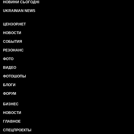
НОВИНИ СЬОГОДНІ
UKRAINIAN NEWS
ЦЕНЗОР.НЕТ
НОВОСТИ
СОБЫТИЯ
РЕЗОНАНС
ФОТО
ВИДЕО
ФОТОШОПЫ
БЛОГИ
ФОРУМ
БИЗНЕС
НОВОСТИ
ГЛАВНОЕ
СПЕЦПРОЕКТЫ