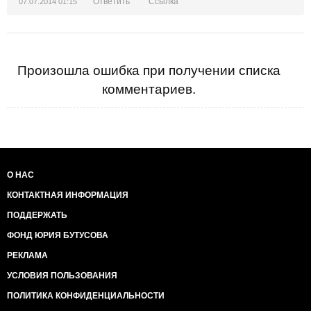
Ответить
Ссылка
07.07.2014 01:15
Произошла ошибка при получении списка
комментариев.
О НАС
КОНТАКТНАЯ ИНФОРМАЦИЯ
ПОДДЕРЖАТЬ
ФОНД ЮРИЯ БУТУСОВА
РЕКЛАМА
УСЛОВИЯ ПОЛЬЗОВАНИЯ
ПОЛИТИКА КОНФИДЕНЦИАЛЬНОСТИ