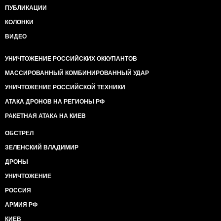
ПУБЛИКАЦИИ
КОЛОНКИ
ВИДЕО
УНИЧТОЖЕНИЕ РОССИЙСКИХ ОККУПАНТОВ
МАССИРОВАННЫЙ КОМБИНИРОВАННЫЙ УДАР
УНИЧТОЖЕНИЕ РОССИЙСКОЙ ТЕХНИКИ
АТАКА ДРОНОВ НА РЕГИОНЫ РФ
РАКЕТНАЯ АТАКА НА КИЕВ
ОБСТРЕЛ
ЗЕЛЕНСКИЙ ВЛАДИМИР
ДРОНЫ
УНИЧТОЖЕНИЕ
РОССИЯ
АРМИЯ РФ
КИЕВ