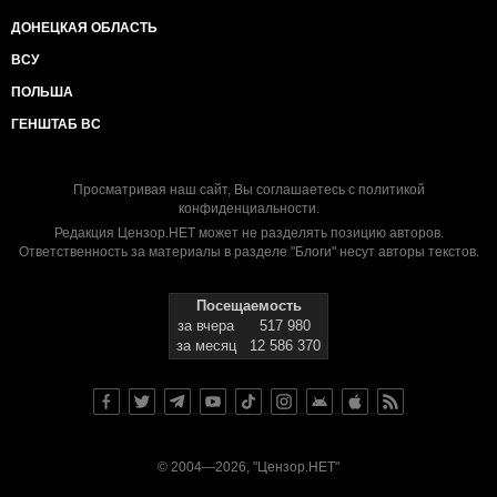
ДОНЕЦКАЯ ОБЛАСТЬ
ВСУ
ПОЛЬША
ГЕНШТАБ ВС
Просматривая наш сайт, Вы соглашаетесь с
политикой
конфиденциальности
.
Редакция Цензор.НЕТ может не разделять позицию авторов.
Ответственность за материалы в разделе "Блоги" несут авторы текстов.
Посещаемость
за вчера
517 980
за месяц
12 586 370
© 2004—2026, "Цензор.НЕТ"