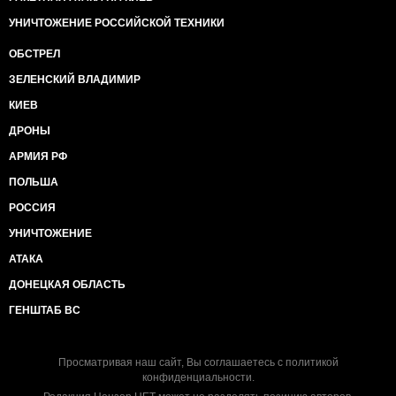
УНИЧТОЖЕНИЕ РОССИЙСКОЙ ТЕХНИКИ
ОБСТРЕЛ
ЗЕЛЕНСКИЙ ВЛАДИМИР
КИЕВ
ДРОНЫ
АРМИЯ РФ
ПОЛЬША
РОССИЯ
УНИЧТОЖЕНИЕ
АТАКА
ДОНЕЦКАЯ ОБЛАСТЬ
ГЕНШТАБ ВС
Просматривая наш сайт, Вы соглашаетесь с
политикой
конфиденциальности
.