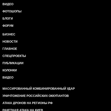
ВИДЕО
ФОТОШОПЫ
БЛОГИ
ФОРУМ
БИЗНЕС
НОВОСТИ
ГЛАВНОЕ
СПЕЦПРОЕКТЫ
ПУБЛИКАЦИИ
КОЛОНКИ
ВИДЕО
МАССИРОВАННЫЙ КОМБИНИРОВАННЫЙ УДАР
УНИЧТОЖЕНИЕ РОССИЙСКИХ ОККУПАНТОВ
АТАКА ДРОНОВ НА РЕГИОНЫ РФ
РАКЕТНАЯ АТАКА НА КИЕВ