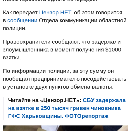
Как передает
Цензор.НЕТ
, об этом говорится
в
сообщении
Отдела коммуникации областной
полиции.
Правоохранители сообщают, что задержали
злоумышленника в момент получения $1000
взятки.
По информации полиции, за эту сумму он
пообещал предпринимателю посодействовать
в установке двух пунктов обмена валюты.
Читайте на «Цензор.НЕТ»:
СБУ задержала
на взятке в 250 тысяч гривен чиновника
ГФС Харьковщины. ФОТОрепортаж