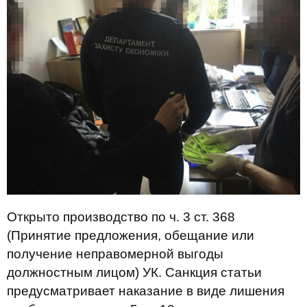
Открыто производство по ч. 3 ст. 368
(Принятие предложения, обещание или
получение неправомерной выгоды
должностным лицом) УК. Санкция статьи
предусматривает наказание в виде лишения