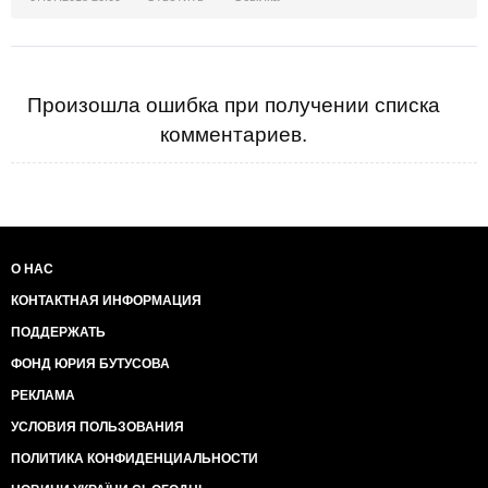
Произошла ошибка при получении списка
комментариев.
О НАС
КОНТАКТНАЯ ИНФОРМАЦИЯ
ПОДДЕРЖАТЬ
ФОНД ЮРИЯ БУТУСОВА
РЕКЛАМА
УСЛОВИЯ ПОЛЬЗОВАНИЯ
ПОЛИТИКА КОНФИДЕНЦИАЛЬНОСТИ