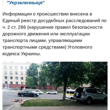
"Укрзализныця"
Информация о происшествии внесена в
Единый реестр досудебных расследований по
ч. 2 ст. 286 (нарушение правил безопасности
дорожного движения или эксплуатации
транспорта лицами, управляющими
транспортными средствами) Уголовного
кодекса Украины.