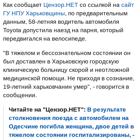
Как сообщает
Цензор.НЕТ
со ссылкой на
сайт
ГУ НПУ Харьковщины
, по предварительным
данным, 58-летняя водитель автомобиля
Toyota допустила наезд на парня, который
передвигался на велосипеде.
"В тяжелом и бессознательном состоянии он
был доставлен в Харьковскую городскую
клиническую больницу скорой и неотложной
медицинской помощи. Не приходя в сознание,
19-летний харьковчанин умер", - говорится в
сообщении.
Читайте на "Цензор.НЕТ":
В результате
столкновения поезда с автомобилем на
Одесчине погибла женщина, двое детей в
тяжелом состоянии госпитализированы, -