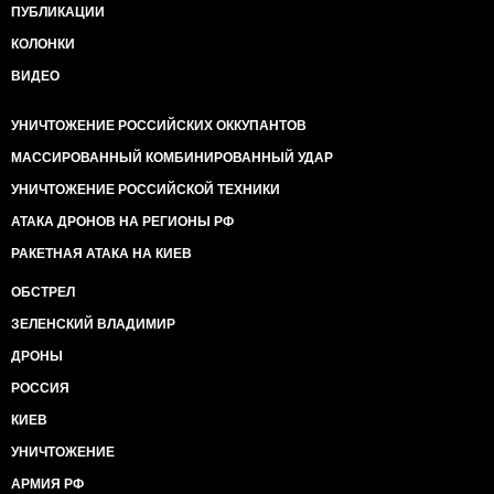
ПУБЛИКАЦИИ
КОЛОНКИ
ВИДЕО
УНИЧТОЖЕНИЕ РОССИЙСКИХ ОККУПАНТОВ
МАССИРОВАННЫЙ КОМБИНИРОВАННЫЙ УДАР
УНИЧТОЖЕНИЕ РОССИЙСКОЙ ТЕХНИКИ
АТАКА ДРОНОВ НА РЕГИОНЫ РФ
РАКЕТНАЯ АТАКА НА КИЕВ
ОБСТРЕЛ
ЗЕЛЕНСКИЙ ВЛАДИМИР
ДРОНЫ
РОССИЯ
КИЕВ
УНИЧТОЖЕНИЕ
АРМИЯ РФ