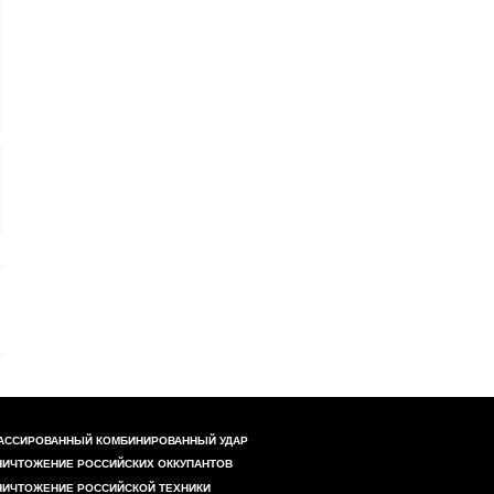
АССИРОВАННЫЙ КОМБИНИРОВАННЫЙ УДАР
НИЧТОЖЕНИЕ РОССИЙСКИХ ОККУПАНТОВ
НИЧТОЖЕНИЕ РОССИЙСКОЙ ТЕХНИКИ