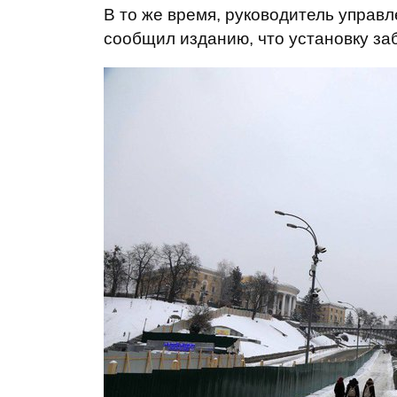
В то же время, руководитель управ
сообщил изданию, что установку за