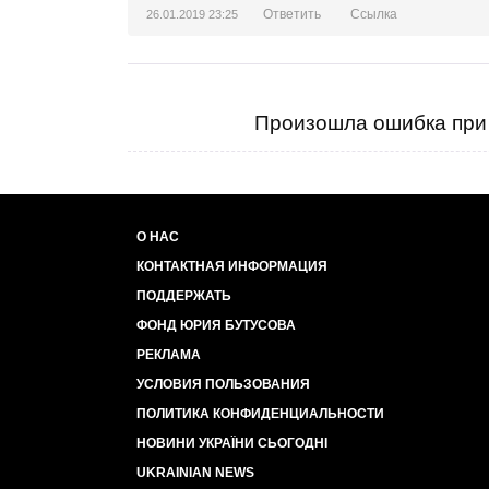
Ответить
Ссылка
26.01.2019 23:25
Произошла ошибка при 
О НАС
КОНТАКТНАЯ ИНФОРМАЦИЯ
ПОДДЕРЖАТЬ
ФОНД ЮРИЯ БУТУСОВА
РЕКЛАМА
УСЛОВИЯ ПОЛЬЗОВАНИЯ
ПОЛИТИКА КОНФИДЕНЦИАЛЬНОСТИ
НОВИНИ УКРАЇНИ СЬОГОДНІ
UKRAINIAN NEWS