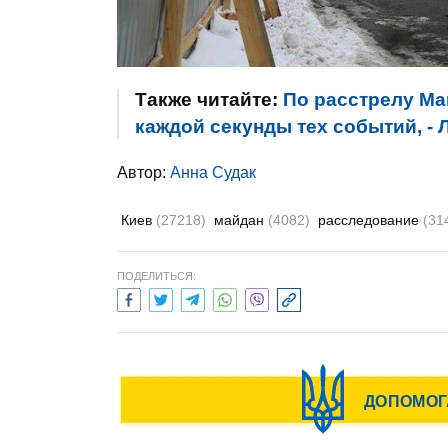
Также читайте:
По расстрелу Ма
каждой секунды тех событий, - 
Автор:
Анна Судак
Киев
(27218)
майдан
(4082)
расследование
(31
ПОДЕЛИТЬСЯ: