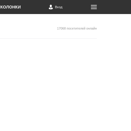
КОЛОНКИ
Вход
17068 посетителей онлайн