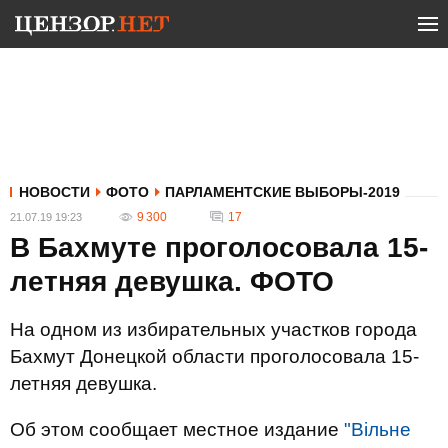
НОВОСТИ
ФОТО
ПАРЛАМЕНТСКИЕ ВЫБОРЫ-2019
9 300
17
21.07.19 19:23
В Бахмуте проголосовала 15-
летняя девушка. ФОТО
На одном из избирательных участков города
Бахмут Донецкой области проголосовала 15-
летняя девушка.
Об этом сообщает местное издание
"Вільне