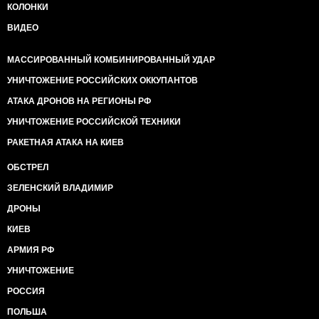
КОЛОНКИ
ВИДЕО
МАССИРОВАННЫЙ КОМБИНИРОВАННЫЙ УДАР
УНИЧТОЖЕНИЕ РОССИЙСКИХ ОККУПАНТОВ
АТАКА ДРОНОВ НА РЕГИОНЫ РФ
УНИЧТОЖЕНИЕ РОССИЙСКОЙ ТЕХНИКИ
РАКЕТНАЯ АТАКА НА КИЕВ
ОБСТРЕЛ
ЗЕЛЕНСКИЙ ВЛАДИМИР
ДРОНЫ
КИЕВ
АРМИЯ РФ
УНИЧТОЖЕНИЕ
РОССИЯ
ПОЛЬША