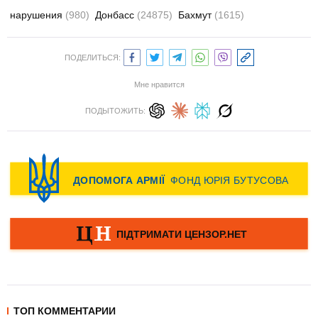
нарушения
(980)
Донбасс
(24875)
Бахмут
(1615)
ПОДЕЛИТЬСЯ:
Мне нравится
ПОДЫТОЖИТЬ:
ТОП КОММЕНТАРИИ