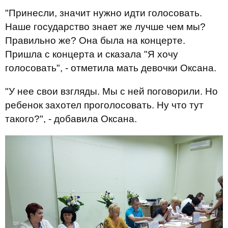
"Принесли, значит нужно идти голосовать.
Наше государство знает же лучше чем мы?
Правильно же? Она была на концерте.
Пришла с концерта и сказала "Я хочу
голосовать", - отметила мать девочки Оксана.
"У нее свои взгляды. Мы с ней поговорили. Но
ребенок захотел проголосовать. Ну что тут
такого?", - добавила Оксана.