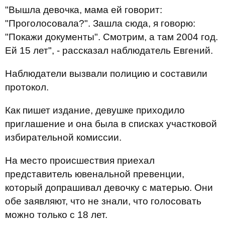
"Вышла девочка, мама ей говорит:
"Проголосовала?". Зашла сюда, я говорю:
"Покажи документы". Смотрим, а там 2004 год.
Ей 15 лет", - рассказал наблюдатель Евгений.
Наблюдатели вызвали полицию и составили
протокол.
Как пишет издание, девушке приходило
приглашение и она была в списках участковой
избирательной комиссии.
На место происшествия приехал
представитель ювенальной превенции,
который допрашивал девочку с матерью. Они
обе заявляют, что не знали, что голосовать
можно только с 18 лет.