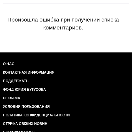
Произошла ошибка при получении списка
комментариев.
О НАС
КОНТАКТНАЯ ИНФОРМАЦИЯ
ПОДДЕРЖАТЬ
ФОНД ЮРИЯ БУТУСОВА
РЕКЛАМА
УСЛОВИЯ ПОЛЬЗОВАНИЯ
ПОЛИТИКА КОНФИДЕНЦИАЛЬНОСТИ
СТРІЧКА СВІЖИХ НОВИН