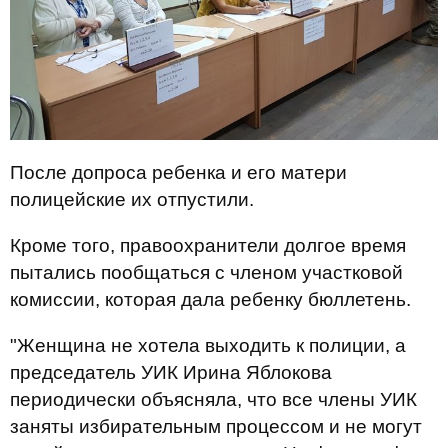
После допроса ребенка и его матери
полицейские их отпустили.
Кроме того, правоохранители долгое время
пытались пообщаться с членом участковой
комиссии, которая дала ребенку бюллетень.
"Женщина не хотела выходить к полиции, а
председатель УИК Ирина Яблокова
периодически объясняла, что все члены УИК
заняты избирательным процессом и не могут