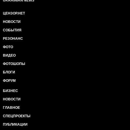
UKRAINIAN NEWS
ЦЕНЗОР.НЕТ
НОВОСТИ
СОБЫТИЯ
РЕЗОНАНС
ФОТО
ВИДЕО
ФОТОШОПЫ
БЛОГИ
ФОРУМ
БИЗНЕС
НОВОСТИ
ГЛАВНОЕ
СПЕЦПРОЕКТЫ
ПУБЛИКАЦИИ