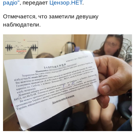
радіо"
, передает
Цензор.НЕТ
.
Отмечается, что заметили девушку
наблюдатели.