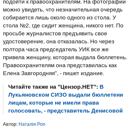
подойти к правоохранителям. На фотографии
можно увидеть, что незначительная очередь
собирается лишь около одного из стола. У
стола №2, где сидит женщина, никого нет. По
просьбе журналистов предъявить свое
удостоверение, она отказалась. Но через
полтора часа председатель УИК все же
привела женщину, которая выдала бюллетень.
Правоохранителям она представилась как
Елена Завгородняя", - пишет издание.
Читайте также на "Цензор.НЕТ":
В
Лукьяновском СИЗО выдали бюллетени
лицам, которые не имели права
голосовать, - представитель Денисовой
Автор:
Наталія Роп