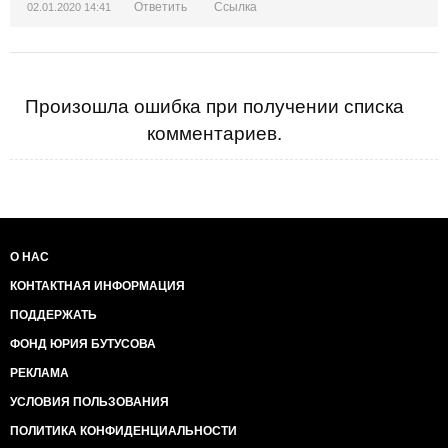
Ответить
Ссылка
02.01.2020 14:41
Произошла ошибка при получении списка
комментариев.
О НАС
КОНТАКТНАЯ ИНФОРМАЦИЯ
ПОДДЕРЖАТЬ
ФОНД ЮРИЯ БУТУСОВА
РЕКЛАМА
УСЛОВИЯ ПОЛЬЗОВАНИЯ
ПОЛИТИКА КОНФИДЕНЦИАЛЬНОСТИ