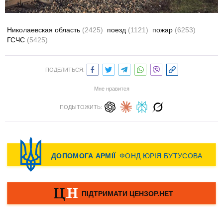
Николаевская область
(2425)
поезд
(1121)
пожар
(6253)
ГСЧС
(5425)
ПОДЕЛИТЬСЯ:
Мне нравится
ПОДЫТОЖИТЬ: