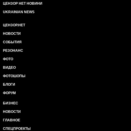
ЦЕНЗОР НЕТ НОВИНИ
UKRAINIAN NEWS
ЦЕНЗОР.НЕТ
НОВОСТИ
СОБЫТИЯ
РЕЗОНАНС
ФОТО
ВИДЕО
ФОТОШОПЫ
БЛОГИ
ФОРУМ
БИЗНЕС
НОВОСТИ
ГЛАВНОЕ
СПЕЦПРОЕКТЫ