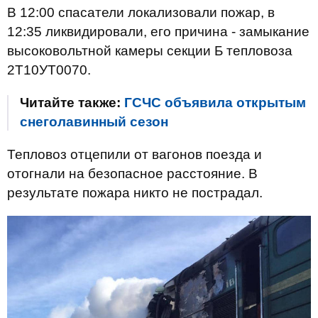
В 12:00 спасатели локализовали пожар, в
12:35 ликвидировали, его причина - замыкание
высоковольтной камеры секции Б тепловоза
2Т10УТ0070.
Читайте также:
ГСЧС объявила открытым
снеголавинный сезон
Тепловоз отцепили от вагонов поезда и
отогнали на безопасное расстояние. В
результате пожара никто не пострадал.