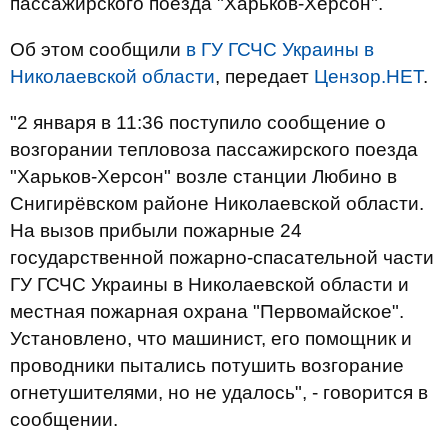
пассажирского поезда "Харьков-Херсон".
Об этом сообщили
в ГУ ГСЧС Украины в
Николаевской области
, передает
Цензор.НЕТ
.
"2 января в 11:36 поступило сообщение о
возгорании тепловоза пассажирского поезда
"Харьков-Херсон" возле станции Любино в
Снигирёвском районе Николаевской области.
На вызов прибыли пожарные 24
государственной пожарно-спасательной части
ГУ ГСЧС Украины в Николаевской области и
местная пожарная охрана "Первомайское".
Установлено, что машинист, его помощник и
проводники пытались потушить возгорание
огнетушителями, но не удалось", - говорится в
сообщении.