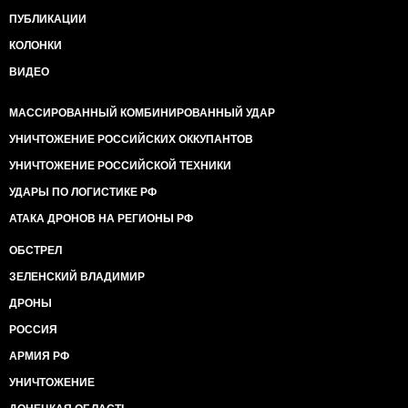
ПУБЛИКАЦИИ
КОЛОНКИ
ВИДЕО
МАССИРОВАННЫЙ КОМБИНИРОВАННЫЙ УДАР
УНИЧТОЖЕНИЕ РОССИЙСКИХ ОККУПАНТОВ
УНИЧТОЖЕНИЕ РОССИЙСКОЙ ТЕХНИКИ
УДАРЫ ПО ЛОГИСТИКЕ РФ
АТАКА ДРОНОВ НА РЕГИОНЫ РФ
ОБСТРЕЛ
ЗЕЛЕНСКИЙ ВЛАДИМИР
ДРОНЫ
РОССИЯ
АРМИЯ РФ
УНИЧТОЖЕНИЕ