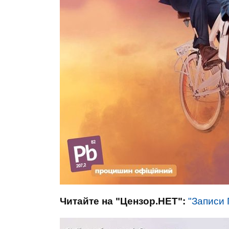
Читайте на "Цензор.НЕТ":
"Записи 