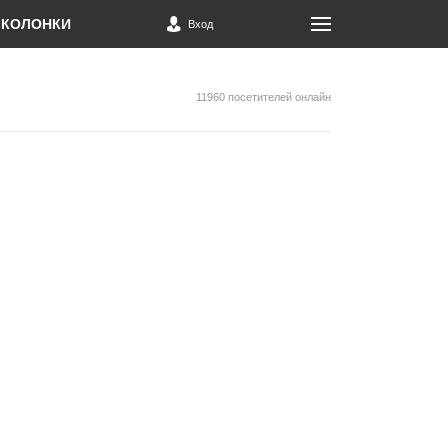
КОЛОНКИ
Вход
11960 посетителей онлайн