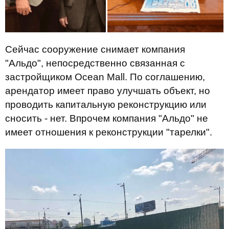
Сейчас сооружение снимает компания
"Альдо", непосредственно связанная с
застройщиком Ocean Mall. По соглашению,
арендатор имеет право улучшать объект, но
проводить капитальную реконструкцию или
сносить - нет. Впрочем компания "Альдо" не
имеет отношения к реконструкции "тарелки".