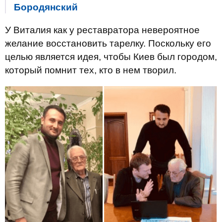
Бородянский
У Виталия как у реставратора невероятное
желание восстановить тарелку. Поскольку его
целью является идея, чтобы Киев был городом,
который помнит тех, кто в нем творил.