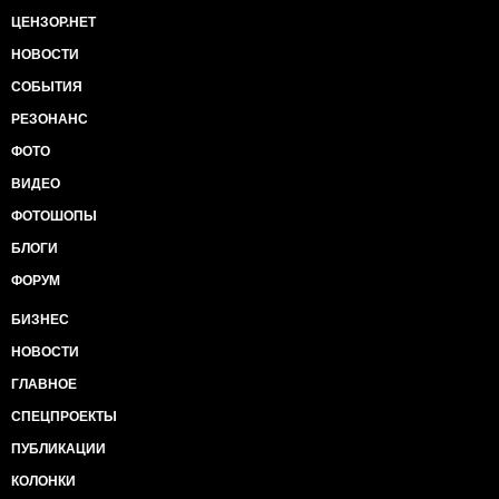
ЦЕНЗОР.НЕТ
НОВОСТИ
СОБЫТИЯ
РЕЗОНАНС
ФОТО
ВИДЕО
ФОТОШОПЫ
БЛОГИ
ФОРУМ
БИЗНЕС
НОВОСТИ
ГЛАВНОЕ
СПЕЦПРОЕКТЫ
ПУБЛИКАЦИИ
КОЛОНКИ