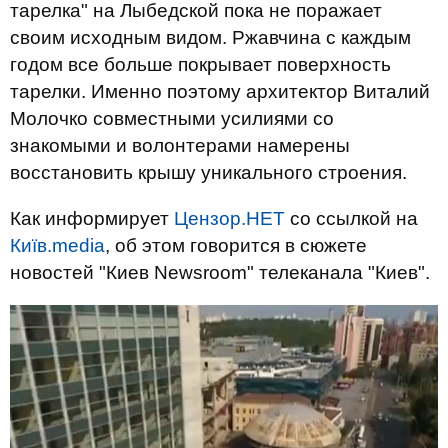
тарелка" на Лыбедской пока не поражает
своим исходным видом. Ржавчина с каждым
годом все больше покрывает поверхность
тарелки. Именно поэтому архитектор Виталий
Молочко совместными усилиями со
знакомыми и волонтерами намерены
восстановить крышу уникального строения.
Как информирует
Цензор.НЕТ
со ссылкой на
Київ.media
, об этом говорится в сюжете
новостей "Киев Newsroom" телеканала "Киев".