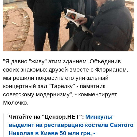
"Я давно "живу" этим зданием. Объединив
своих знакомых друзей вместе с Флорианом,
мы решили покрасить его уникальный
концертный зал "Тарелку" - памятник
советскому модернизму", - комментирует
Молочко.
Читайте на "Цензор.НЕТ":
Минкульт
выделит на реставрацию костела Святого
Николая в Киеве 50 млн грн, -