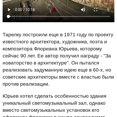
Тарелку построили еще в 1971 году по проекту
известного архитектора, художника, поэта и
композитора Флориана Юрьева, которому
сейчас 90 лет. Ее автор получил награду - "За
новаторство в архитектуре". Он пытался
реализовать задуманную идею еще в 60-х, но
советские архитекторы вместе с властью были
против реализации.
Юрьев хотел сделать особенностью здания
уникальный светомузыкальный зал, однако
вместо светомузыкальных установок его