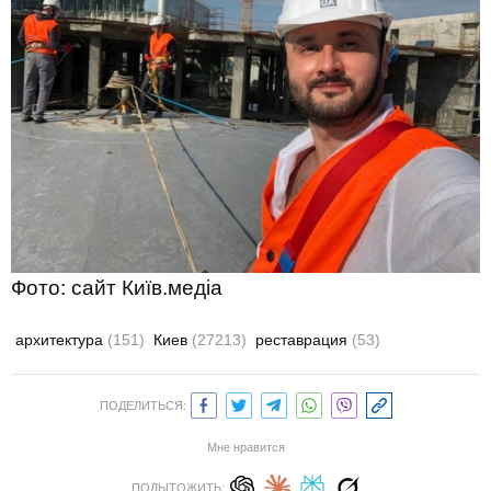
Фото: сайт Київ.медіа
архитектура
(151)
Киев
(27213)
реставрация
(53)
ПОДЕЛИТЬСЯ:
Мне нравится
ПОДЫТОЖИТЬ: