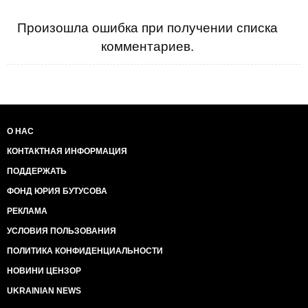
Произошла ошибка при получении списка
комментариев.
О НАС
КОНТАКТНАЯ ИНФОРМАЦИЯ
ПОДДЕРЖАТЬ
ФОНД ЮРИЯ БУТУСОВА
РЕКЛАМА
УСЛОВИЯ ПОЛЬЗОВАНИЯ
ПОЛИТИКА КОНФИДЕНЦИАЛЬНОСТИ
НОВИНИ ЦЕНЗОР
UKRAINIAN NEWS