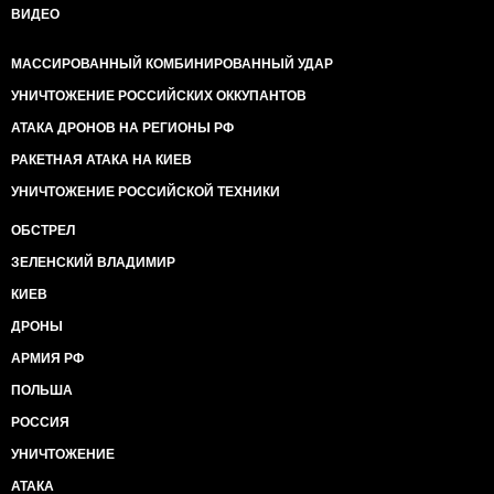
ВИДЕО
МАССИРОВАННЫЙ КОМБИНИРОВАННЫЙ УДАР
УНИЧТОЖЕНИЕ РОССИЙСКИХ ОККУПАНТОВ
АТАКА ДРОНОВ НА РЕГИОНЫ РФ
РАКЕТНАЯ АТАКА НА КИЕВ
УНИЧТОЖЕНИЕ РОССИЙСКОЙ ТЕХНИКИ
ОБСТРЕЛ
ЗЕЛЕНСКИЙ ВЛАДИМИР
КИЕВ
ДРОНЫ
АРМИЯ РФ
ПОЛЬША
РОССИЯ
УНИЧТОЖЕНИЕ
АТАКА