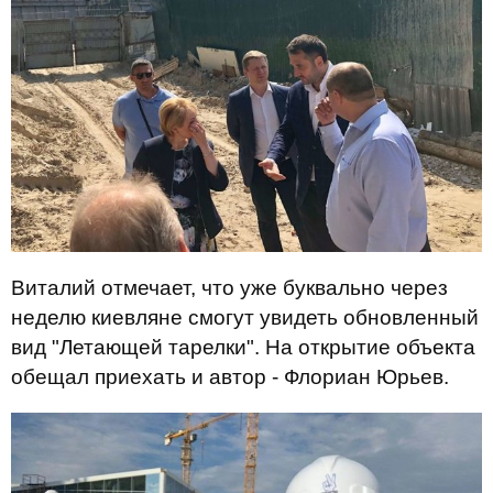
Виталий отмечает, что уже буквально через
неделю киевляне смогут увидеть обновленный
вид "Летающей тарелки". На открытие объекта
обещал приехать и автор - Флориан Юрьев.