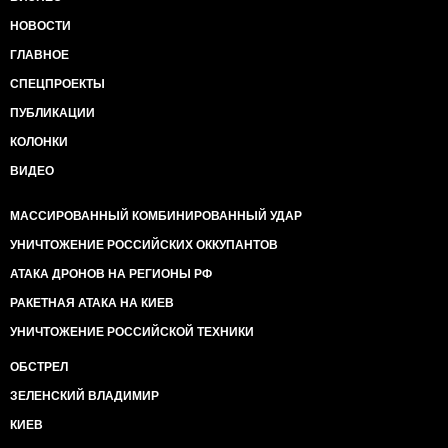
НОВОСТИ
ГЛАВНОЕ
СПЕЦПРОЕКТЫ
ПУБЛИКАЦИИ
КОЛОНКИ
ВИДЕО
МАССИРОВАННЫЙ КОМБИНИРОВАННЫЙ УДАР
УНИЧТОЖЕНИЕ РОССИЙСКИХ ОККУПАНТОВ
АТАКА ДРОНОВ НА РЕГИОНЫ РФ
РАКЕТНАЯ АТАКА НА КИЕВ
УНИЧТОЖЕНИЕ РОССИЙСКОЙ ТЕХНИКИ
ОБСТРЕЛ
ЗЕЛЕНСКИЙ ВЛАДИМИР
КИЕВ