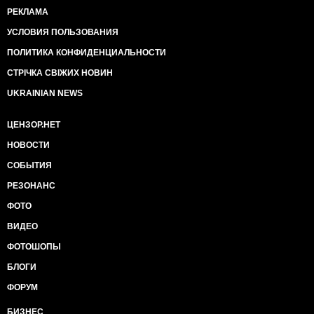
РЕКЛАМА
УСЛОВИЯ ПОЛЬЗОВАНИЯ
ПОЛИТИКА КОНФИДЕНЦИАЛЬНОСТИ
СТРІЧКА СВІЖИХ НОВИН
UKRAINIAN NEWS
ЦЕНЗОР.НЕТ
НОВОСТИ
СОБЫТИЯ
РЕЗОНАНС
ФОТО
ВИДЕО
ФОТОШОПЫ
БЛОГИ
ФОРУМ
БИЗНЕС