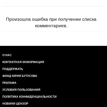
Произошла ошибка при получении списка
комментариев.
О НАС
КОНТАКТНАЯ ИНФОРМАЦИЯ
ПОДДЕРЖАТЬ
ФОНД ЮРИЯ БУТУСОВА
РЕКЛАМА
УСЛОВИЯ ПОЛЬЗОВАНИЯ
ПОЛИТИКА КОНФИДЕНЦИАЛЬНОСТИ
НОВИНИ ЦЕНЗОР