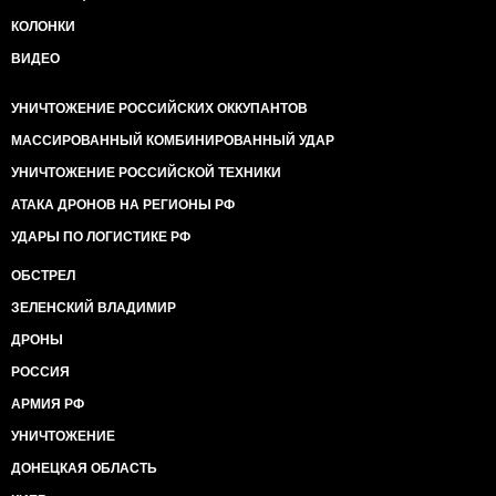
КОЛОНКИ
ВИДЕО
УНИЧТОЖЕНИЕ РОССИЙСКИХ ОККУПАНТОВ
МАССИРОВАННЫЙ КОМБИНИРОВАННЫЙ УДАР
УНИЧТОЖЕНИЕ РОССИЙСКОЙ ТЕХНИКИ
АТАКА ДРОНОВ НА РЕГИОНЫ РФ
УДАРЫ ПО ЛОГИСТИКЕ РФ
ОБСТРЕЛ
ЗЕЛЕНСКИЙ ВЛАДИМИР
ДРОНЫ
РОССИЯ
АРМИЯ РФ
УНИЧТОЖЕНИЕ
ДОНЕЦКАЯ ОБЛАСТЬ