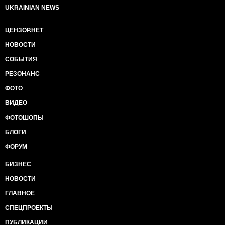
UKRAINIAN NEWS
ЦЕНЗОР.НЕТ
НОВОСТИ
СОБЫТИЯ
РЕЗОНАНС
ФОТО
ВИДЕО
ФОТОШОПЫ
БЛОГИ
ФОРУМ
БИЗНЕС
НОВОСТИ
ГЛАВНОЕ
СПЕЦПРОЕКТЫ
ПУБЛИКАЦИИ