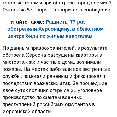
тяжелые травмы при обстреле города армией
РФ ночью 5 января", - говорится в сообщении.
Читайте также:
Рашисты 77 раз
обстреляли Херсонщину, в областном
центре били по жилым кварталам
По данным правоохранителей, в результате
обстрела Херсона разрушены квартиры в
многоэтажках и частные дома, возникали
пожары. На местах работали все экстренные
службы, помогали раненым и фиксировали
последствия вражеских атак. За прошедшие
двое суток полиция открыла 21 уголовное
производство по фактам военных
преступлений российских оккупантов в
Херсонской области.