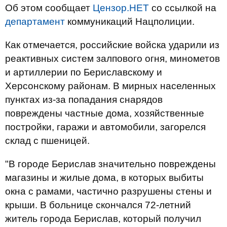
Об этом сообщает
Цензор.НЕТ
со ссылкой на
департамент
коммуникаций Нацполиции.
Как отмечается, российские войска ударили из
реактивных систем залпового огня, минометов
и артиллерии по Бериславскому и
Херсонскому районам. В мирных населенных
пунктах из-за попадания снарядов
повреждены частные дома, хозяйственные
постройки, гаражи и автомобили, загорелся
склад с пшеницей.
"В городе Берислав значительно повреждены
магазины и жилые дома, в которых выбиты
окна с рамами, частично разрушены стены и
крыши. В больнице скончался 72-летний
житель города Берислав, который получил