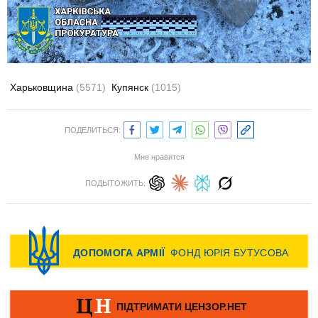
Харьковщина
(5571)
Купянск
(1015)
ПОДЕЛИТЬСЯ:
Мне нравится
ПОДЫТОЖИТЬ: