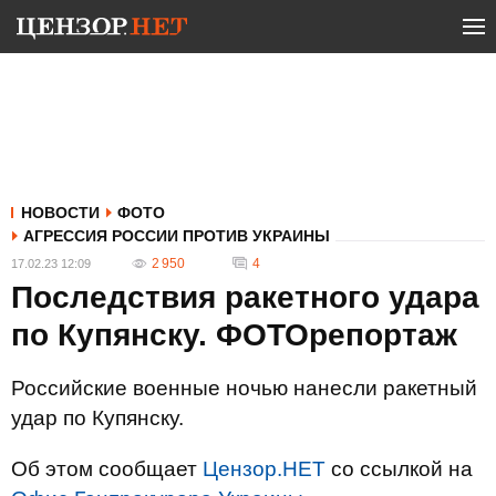
НОВОСТИ
ФОТО
АГРЕССИЯ РОССИИ ПРОТИВ УКРАИНЫ
2 950
4
17.02.23 12:09
Последствия ракетного удара
по Купянску. ФОТОрепортаж
Российские военные ночью нанесли ракетный
удар по Купянску.
Об этом сообщает
Цензор.НЕТ
со ссылкой на