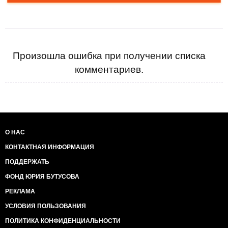
Произошла ошибка при получении списка
комментариев.
О НАС
КОНТАКТНАЯ ИНФОРМАЦИЯ
ПОДДЕРЖАТЬ
ФОНД ЮРИЯ БУТУСОВА
РЕКЛАМА
УСЛОВИЯ ПОЛЬЗОВАНИЯ
ПОЛИТИКА КОНФИДЕНЦИАЛЬНОСТИ