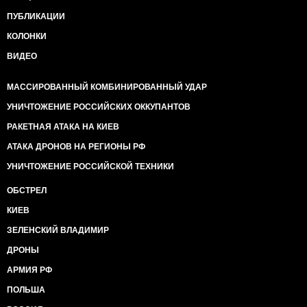
ПУБЛИКАЦИИ
КОЛОНКИ
ВИДЕО
МАССИРОВАННЫЙ КОМБИНИРОВАННЫЙ УДАР
УНИЧТОЖЕНИЕ РОССИЙСКИХ ОККУПАНТОВ
РАКЕТНАЯ АТАКА НА КИЕВ
АТАКА ДРОНОВ НА РЕГИОНЫ РФ
УНИЧТОЖЕНИЕ РОССИЙСКОЙ ТЕХНИКИ
ОБСТРЕЛ
КИЕВ
ЗЕЛЕНСКИЙ ВЛАДИМИР
ДРОНЫ
АРМИЯ РФ
ПОЛЬША