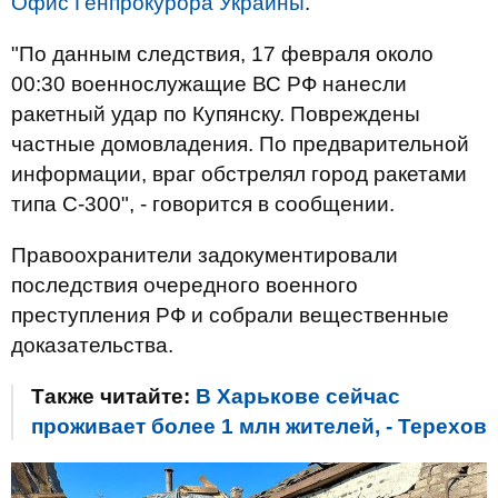
Офис Генпрокурора Украины
.
"По данным следствия, 17 февраля около
00:30 военнослужащие ВС РФ нанесли
ракетный удар по Купянску. Повреждены
частные домовладения. По предварительной
информации, враг обстрелял город ракетами
типа С-300", - говорится в сообщении.
Правоохранители задокументировали
последствия очередного военного
преступления РФ и собрали вещественные
доказательства.
Также читайте:
В Харькове сейчас
проживает более 1 млн жителей, - Терехов