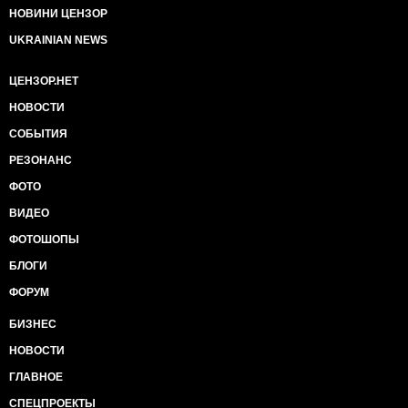
НОВИНИ ЦЕНЗОР
UKRAINIAN NEWS
ЦЕНЗОР.НЕТ
НОВОСТИ
СОБЫТИЯ
РЕЗОНАНС
ФОТО
ВИДЕО
ФОТОШОПЫ
БЛОГИ
ФОРУМ
БИЗНЕС
НОВОСТИ
ГЛАВНОЕ
СПЕЦПРОЕКТЫ