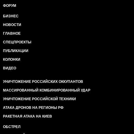
ФОРУМ
БИЗНЕС
НОВОСТИ
ГЛАВНОЕ
СПЕЦПРОЕКТЫ
ПУБЛИКАЦИИ
КОЛОНКИ
ВИДЕО
УНИЧТОЖЕНИЕ РОССИЙСКИХ ОККУПАНТОВ
МАССИРОВАННЫЙ КОМБИНИРОВАННЫЙ УДАР
УНИЧТОЖЕНИЕ РОССИЙСКОЙ ТЕХНИКИ
АТАКА ДРОНОВ НА РЕГИОНЫ РФ
РАКЕТНАЯ АТАКА НА КИЕВ
ОБСТРЕЛ