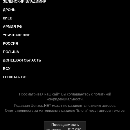
ЗЕЛЕНСКИЙ ВЛАДИМИР
ДРОНЫ
КИЕВ
АРМИЯ РФ
УНИЧТОЖЕНИЕ
РОССИЯ
ПОЛЬША
ДОНЕЦКАЯ ОБЛАСТЬ
ВСУ
ГЕНШТАБ ВС
Просматривая наш сайт, Вы соглашаетесь с
политикой
конфиденциальности
.
Редакция Цензор.НЕТ может не разделять позицию авторов.
Ответственность за материалы в разделе "Блоги" несут авторы текстов.
Посещаемость
за вчера
517 980