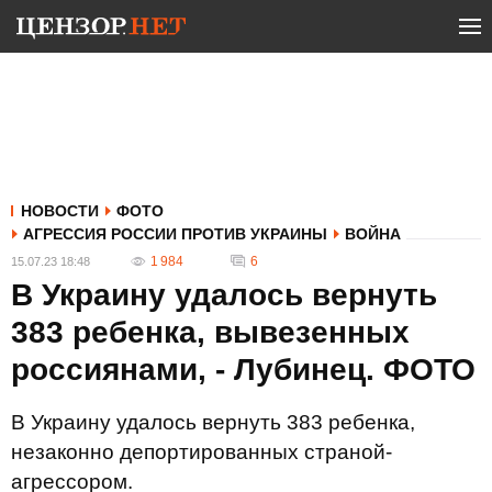
НОВОСТИ
ФОТО
АГРЕССИЯ РОССИИ ПРОТИВ УКРАИНЫ
ВОЙНА
1 984
6
15.07.23 18:48
В Украину удалось вернуть
383 ребенка, вывезенных
россиянами, - Лубинец. ФОТО
В Украину удалось вернуть 383 ребенка,
незаконно депортированных страной-
агрессором.