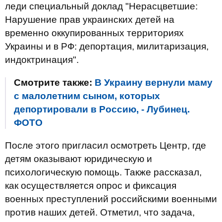
леди специальный доклад "Нерасцветшие:
Нарушение прав украинских детей на
временно оккупированных территориях
Украины и в РФ: депортация, милитаризация,
индоктринация".
Смотрите также:
В Украину вернули маму
с малолетним сыном, которых
депортировали в Россию, - Лубинец.
ФОТО
После этого пригласил осмотреть Центр, где
детям оказывают юридическую и
психологическую помощь. Также рассказал,
как осуществляется опрос и фиксация
военных преступлений российскими военными
против наших детей. Отметил, что задача,