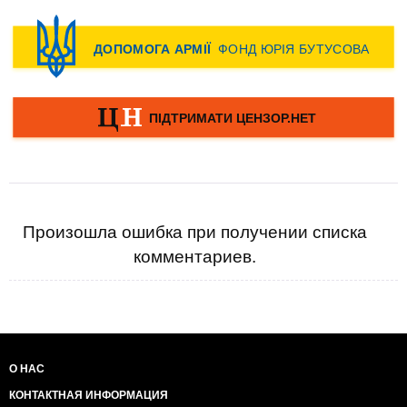
Произошла ошибка при получении списка
комментариев.
О НАС
КОНТАКТНАЯ ИНФОРМАЦИЯ