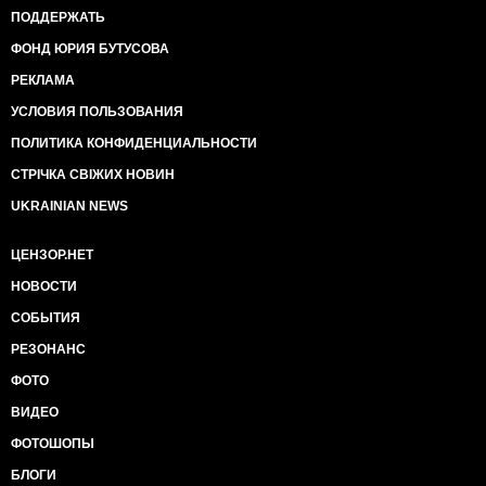
ПОДДЕРЖАТЬ
ФОНД ЮРИЯ БУТУСОВА
РЕКЛАМА
УСЛОВИЯ ПОЛЬЗОВАНИЯ
ПОЛИТИКА КОНФИДЕНЦИАЛЬНОСТИ
СТРІЧКА СВІЖИХ НОВИН
UKRAINIAN NEWS
ЦЕНЗОР.НЕТ
НОВОСТИ
СОБЫТИЯ
РЕЗОНАНС
ФОТО
ВИДЕО
ФОТОШОПЫ
БЛОГИ