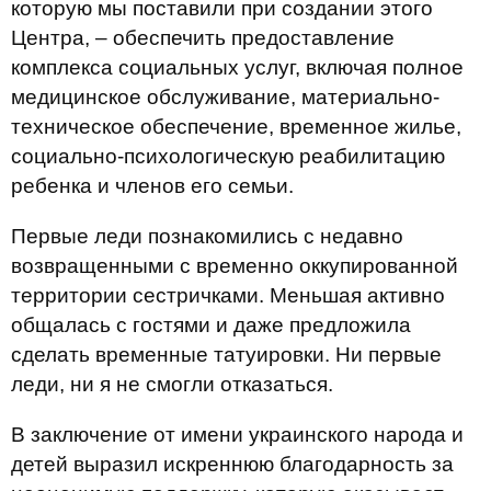
которую мы поставили при создании этого
Центра, – обеспечить предоставление
комплекса социальных услуг, включая полное
медицинское обслуживание, материально-
техническое обеспечение, временное жилье,
социально-психологическую реабилитацию
ребенка и членов его семьи.
Первые леди познакомились с недавно
возвращенными с временно оккупированной
территории сестричками. Меньшая активно
общалась с гостями и даже предложила
сделать временные татуировки. Ни первые
леди, ни я не смогли отказаться.
В заключение от имени украинского народа и
детей выразил искреннюю благодарность за