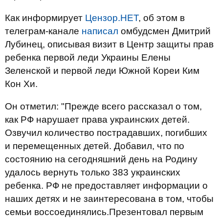
Как информирует
Цензор.НЕТ
, об этом в
телеграм-канале
написал
омбудсмен Дмитрий
Лубинец, описывая визит в Центр защиты прав
ребенка первой леди Украины Елены
Зеленской и первой леди Южной Кореи Ким
Кон Хи.
Он отметил: "Прежде всего рассказал о том,
как РФ нарушает права украинских детей.
Озвучил количество пострадавших, погибших
и перемещенных детей. Добавил, что по
состоянию на сегодняшний день на Родину
удалось вернуть только 383 украинских
ребенка. РФ не предоставляет информации о
наших детях и не заинтересована в том, чтобы
семьи воссоединялись.Презентовал первым