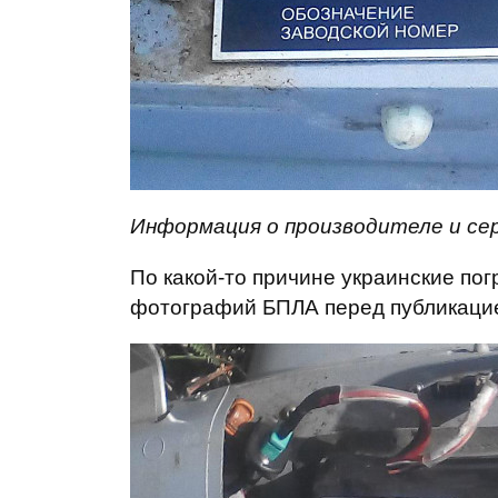
Информация о производителе и се
По какой-то причине украинские по
фотографий БПЛА перед публикацие