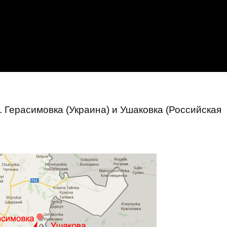
 Герасимовка (Украина) и Ушаковка (Российская