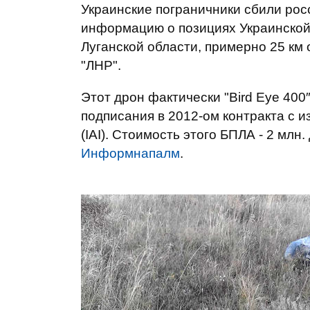
Украинские пограничники сбили рос
информацию о позициях Украинской 
Луганской области, примерно 25 км
"ЛНР".
Этот дрон фактически "Bird Eye 400
подписания в 2012-ом контракта с из
(IAI). Стоимость этого БПЛА - 2 млн
Информнапалм
.