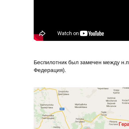
Беспилотник был замечен между н.п.
Федерация).