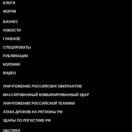
БЛОГИ
ФОРУМ
БИЗНЕС
НОВОСТИ
ГЛАВНОЕ
СПЕЦПРОЕКТЫ
ПУБЛИКАЦИИ
КОЛОНКИ
ВИДЕО
УНИЧТОЖЕНИЕ РОССИЙСКИХ ОККУПАНТОВ
МАССИРОВАННЫЙ КОМБИНИРОВАННЫЙ УДАР
УНИЧТОЖЕНИЕ РОССИЙСКОЙ ТЕХНИКИ
АТАКА ДРОНОВ НА РЕГИОНЫ РФ
УДАРЫ ПО ЛОГИСТИКЕ РФ
ОБСТРЕЛ