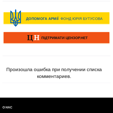
Произошла ошибка при получении списка
комментариев.
О НАС