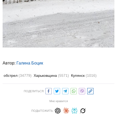
Автор:
Галина Боцик
обстрел
(34779)
Харьковщина
(5571)
Купянск
(1016)
ПОДЕЛИТЬСЯ:
Мне нравится
ПОДЫТОЖИТЬ: