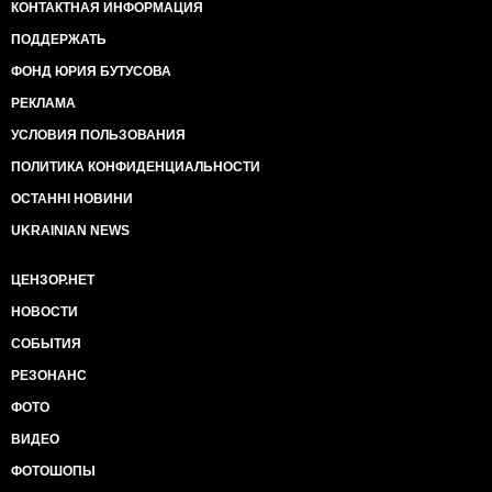
КОНТАКТНАЯ ИНФОРМАЦИЯ
ПОДДЕРЖАТЬ
ФОНД ЮРИЯ БУТУСОВА
РЕКЛАМА
УСЛОВИЯ ПОЛЬЗОВАНИЯ
ПОЛИТИКА КОНФИДЕНЦИАЛЬНОСТИ
ОСТАННІ НОВИНИ
UKRAINIAN NEWS
ЦЕНЗОР.НЕТ
НОВОСТИ
СОБЫТИЯ
РЕЗОНАНС
ФОТО
ВИДЕО
ФОТОШОПЫ