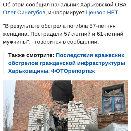
Об этом сообщил начальник Харьковской ОВА
Олег Синегубов
, информирует
Цензор.НЕТ.
"В результате обстрела погибла 57-летняя
женщина. Пострадали 57-летний и 61-летний
мужчины", - говорится в сообщении.
Также смотрите:
Последствия вражеских
обстрелов гражданской инфраструктуры
Харьковщины. ФОТОрепортаж