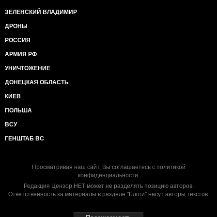
ЗЕЛЕНСКИЙ ВЛАДИМИР
ДРОНЫ
РОССИЯ
АРМИЯ РФ
УНИЧТОЖЕНИЕ
ДОНЕЦКАЯ ОБЛАСТЬ
КИЕВ
ПОЛЬША
ВСУ
ГЕНШТАБ ВС
Просматривая наш сайт, Вы соглашаетесь с
политикой
конфиденциальности
.
Редакция Цензор.НЕТ может не разделять позицию авторов.
Ответственность за материалы в разделе "Блоги" несут авторы текстов.