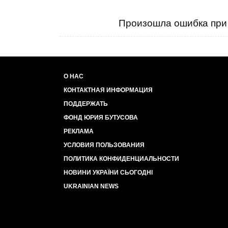
Произошла ошибка при 
О НАС
КОНТАКТНАЯ ИНФОРМАЦИЯ
ПОДДЕРЖАТЬ
ФОНД ЮРИЯ БУТУСОВА
РЕКЛАМА
УСЛОВИЯ ПОЛЬЗОВАНИЯ
ПОЛИТИКА КОНФИДЕНЦИАЛЬНОСТИ
НОВИНИ УКРАЇНИ СЬОГОДНІ
UKRAINIAN NEWS