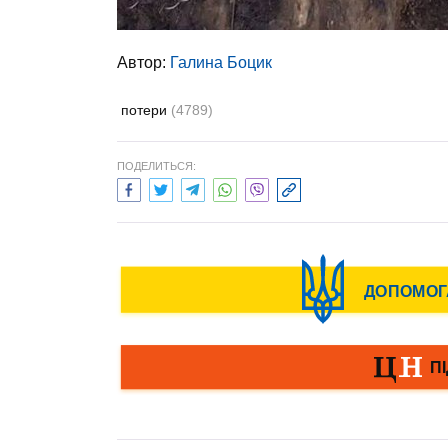
Автор:
Галина Боцик
потери
(4789)
ПОДЕЛИТЬСЯ: