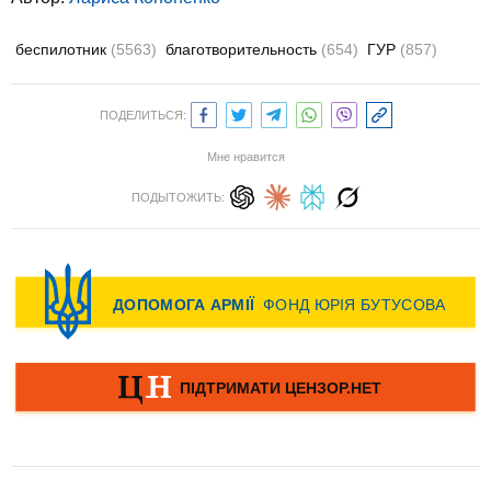
беспилотник
(5563)
благотворительность
(654)
ГУР
(857)
ПОДЕЛИТЬСЯ:
Мне нравится
ПОДЫТОЖИТЬ: