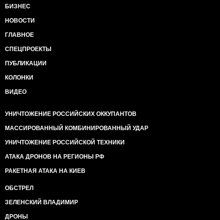
БИЗНЕС
НОВОСТИ
ГЛАВНОЕ
СПЕЦПРОЕКТЫ
ПУБЛИКАЦИИ
КОЛОНКИ
ВИДЕО
УНИЧТОЖЕНИЕ РОССИЙСКИХ ОККУПАНТОВ
МАССИРОВАННЫЙ КОМБИНИРОВАННЫЙ УДАР
УНИЧТОЖЕНИЕ РОССИЙСКОЙ ТЕХНИКИ
АТАКА ДРОНОВ НА РЕГИОНЫ РФ
РАКЕТНАЯ АТАКА НА КИЕВ
ОБСТРЕЛ
ЗЕЛЕНСКИЙ ВЛАДИМИР
ДРОНЫ