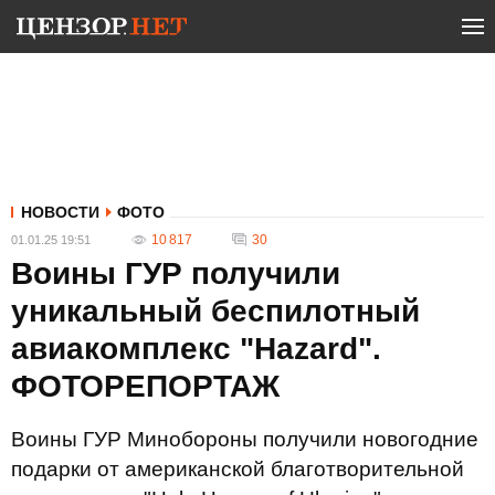
НОВОСТИ
ФОТО
10 817
30
01.01.25 19:51
Воины ГУР получили
уникальный беспилотный
авиакомплекс "Hazard".
ФОТОРЕПОРТАЖ
Воины ГУР Минобороны получили новогодние
подарки от американской благотворительной