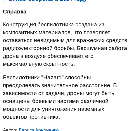
Справка
Конструкция беспилотника создана из
композитных материалов, что позволяет
оставаться невидимым для вражеских средств
радиоэлектронной борьбы. Бесшумная работа
дрона в воздухе обеспечивает его
максимальную скрытность.
Беспилотники "Hazard" способны
преодолевать значительное расстояние. В
зависимости от задачи, дроны могут быть
оснащены боевыми частями различной
мощности для уничтожения наземных
объектов противника.
Автор:
Лариса Кононенко