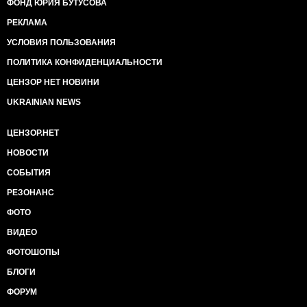
ФОНД ЮРИЯ БУТУСОВА
РЕКЛАМА
УСЛОВИЯ ПОЛЬЗОВАНИЯ
ПОЛИТИКА КОНФИДЕНЦИАЛЬНОСТИ
ЦЕНЗОР НЕТ НОВИНИ
UKRAINIAN NEWS
ЦЕНЗОР.НЕТ
НОВОСТИ
СОБЫТИЯ
РЕЗОНАНС
ФОТО
ВИДЕО
ФОТОШОПЫ
БЛОГИ
ФОРУМ