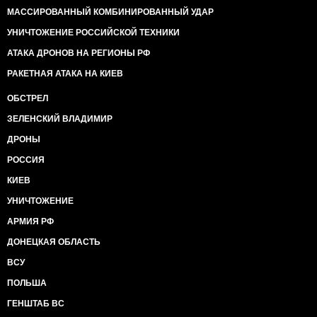
МАССИРОВАННЫЙ КОМБИНИРОВАННЫЙ УДАР
УНИЧТОЖЕНИЕ РОССИЙСКОЙ ТЕХНИКИ
АТАКА ДРОНОВ НА РЕГИОНЫ РФ
РАКЕТНАЯ АТАКА НА КИЕВ
ОБСТРЕЛ
ЗЕЛЕНСКИЙ ВЛАДИМИР
ДРОНЫ
РОССИЯ
КИЕВ
УНИЧТОЖЕНИЕ
АРМИЯ РФ
ДОНЕЦКАЯ ОБЛАСТЬ
ВСУ
ПОЛЬША
ГЕНШТАБ ВС