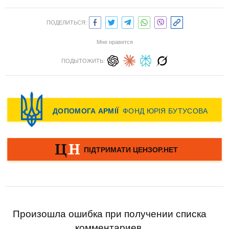
ПОДЕЛИТЬСЯ:
Мне нравится
ПОДЫТОЖИТЬ:
Произошла ошибка при получении списка
комментариев.