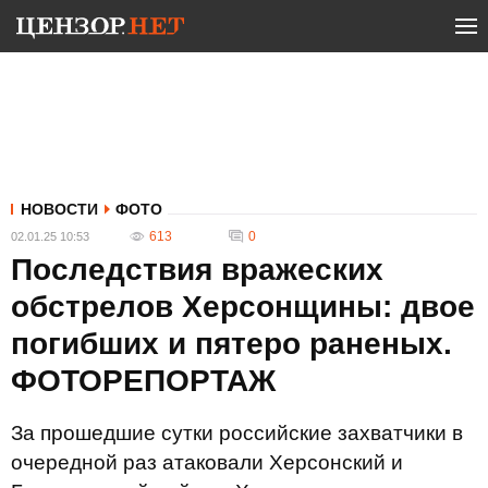
НОВОСТИ
ФОТО
613
0
02.01.25 10:53
Последствия вражеских
обстрелов Херсонщины: двое
погибших и пятеро раненых.
ФОТОРЕПОРТАЖ
За прошедшие сутки российские захватчики в
очередной раз атаковали Херсонский и