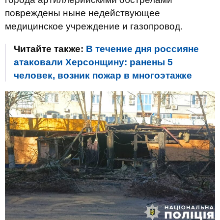
повреждены ныне недействующее
медицинское учреждение и газопровод.
Читайте также:
В течение дня россияне
атаковали Херсонщину: ранены 5
человек, возник пожар в многоэтажке