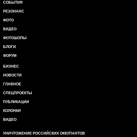
СОБЫТИЯ
РЕЗОНАНС
ФОТО
ВИДЕО
ФОТОШОПЫ
БЛОГИ
ФОРУМ
БИЗНЕС
НОВОСТИ
ГЛАВНОЕ
СПЕЦПРОЕКТЫ
ПУБЛИКАЦИИ
КОЛОНКИ
ВИДЕО
УНИЧТОЖЕНИЕ РОССИЙСКИХ ОККУПАНТОВ