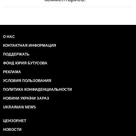
О НАС
КОНТАКТНАЯ ИНФОРМАЦИЯ
ПОДДЕРЖАТЬ
ФОНД ЮРИЯ БУТУСОВА
РЕКЛАМА
УСЛОВИЯ ПОЛЬЗОВАНИЯ
ПОЛИТИКА КОНФИДЕНЦИАЛЬНОСТИ
НОВИНИ УКРАЇНИ ЗАРАЗ
UKRAINIAN NEWS
ЦЕНЗОР.НЕТ
НОВОСТИ