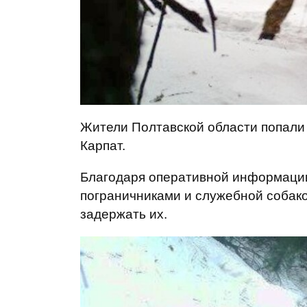
Жители Полтавской области попали
Карпат.
Благодаря оперативной информации,
пограничниками и служебной собак
задержать их.