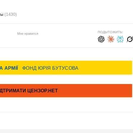
ты
(1430)
ПОДЫТОЖИТЬ:
Мне нравится