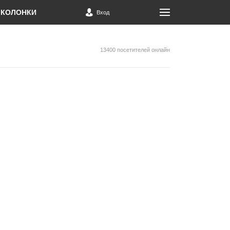
КОЛОНКИ
Вход
13400 посетителей онлайн