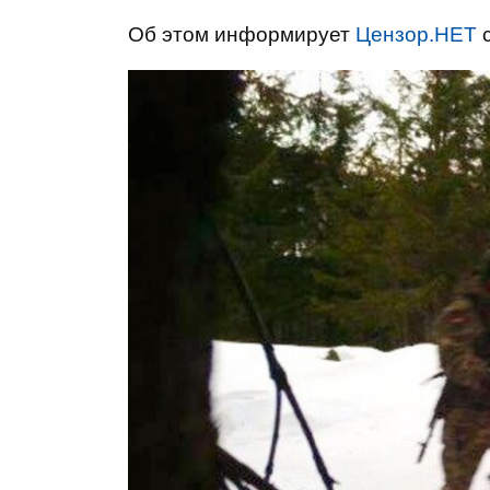
Об этом информирует
Цензор.НЕТ
с