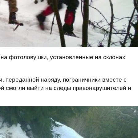
 на фотоловушки, установленные на склонах
 переданной наряду, пограничники вместе с
ой смогли выйти на следы правонарушителей и