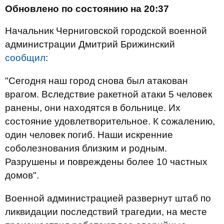
Обновлено по состоянию на 20:37
Начальник Черниговской городской военной
администрации Дмитрий Брижинский
сообщил
:
"Сегодня наш город снова был атакован
врагом. Вследствие ракетной атаки 5 человек
ранены, они находятся в больнице. Их
состояние удовлетворительное. К сожалению,
один человек погиб. Наши искренние
соболезнования близким и родным.
Разрушены и повреждены более 10 частных
домов".
Военной администрацией развернут штаб по
ликвидации последствий трагедии, на месте