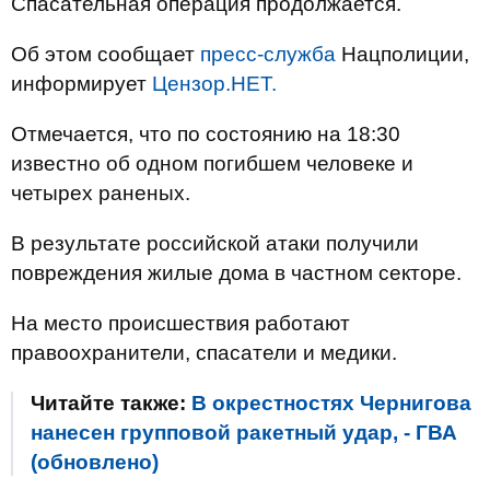
Спасательная операция продолжается.
Об этом сообщает
пресс-служба
Нацполиции,
информирует
Цензор.НЕТ.
Отмечается, что по состоянию на 18:30
известно об одном погибшем человеке и
четырех раненых.
В результате российской атаки получили
повреждения жилые дома в частном секторе.
На место происшествия работают
правоохранители, спасатели и медики.
Читайте также:
В окрестностях Чернигова
нанесен групповой ракетный удар, - ГВА
(обновлено)