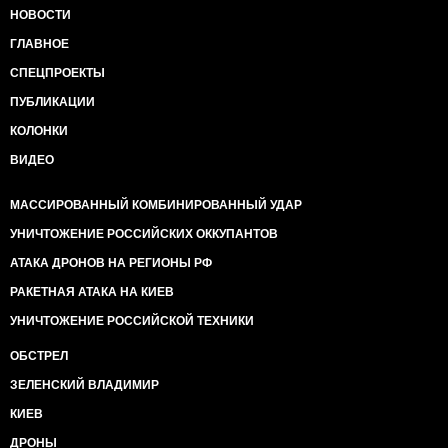
НОВОСТИ
ГЛАВНОЕ
СПЕЦПРОЕКТЫ
ПУБЛИКАЦИИ
КОЛОНКИ
ВИДЕО
МАССИРОВАННЫЙ КОМБИНИРОВАННЫЙ УДАР
УНИЧТОЖЕНИЕ РОССИЙСКИХ ОККУПАНТОВ
АТАКА ДРОНОВ НА РЕГИОНЫ РФ
РАКЕТНАЯ АТАКА НА КИЕВ
УНИЧТОЖЕНИЕ РОССИЙСКОЙ ТЕХНИКИ
ОБСТРЕЛ
ЗЕЛЕНСКИЙ ВЛАДИМИР
КИЕВ
ДРОНЫ