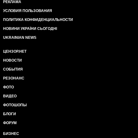
РЕКЛАМА
УСЛОВИЯ ПОЛЬЗОВАНИЯ
ПОЛИТИКА КОНФИДЕНЦИАЛЬНОСТИ
НОВИНИ УКРАЇНИ СЬОГОДНІ
UKRAINIAN NEWS
ЦЕНЗОР.НЕТ
НОВОСТИ
СОБЫТИЯ
РЕЗОНАНС
ФОТО
ВИДЕО
ФОТОШОПЫ
БЛОГИ
ФОРУМ
БИЗНЕС