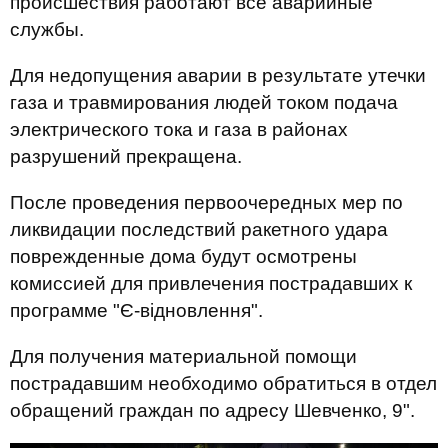
происшествия работают все аварийные
службы.
Для недопущения аварии в результате утечки
газа и травмирования людей током подача
электрического тока и газа в районах
разрушений прекращена.
После проведения первоочередных мер по
ликвидации последствий ракетного удара
поврежденные дома будут осмотрены
комиссией для привлечения пострадавших к
программе "Є-відновлення".
Для получения материальной помощи
пострадавшим необходимо обратиться в отдел
обращений граждан по адресу Шевченко, 9".