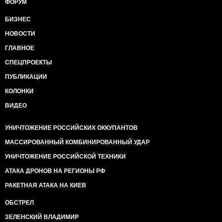
ФОРУМ
БИЗНЕС
НОВОСТИ
ГЛАВНОЕ
СПЕЦПРОЕКТЫ
ПУБЛИКАЦИИ
КОЛОНКИ
ВИДЕО
УНИЧТОЖЕНИЕ РОССИЙСКИХ ОККУПАНТОВ
МАССИРОВАННЫЙ КОМБИНИРОВАННЫЙ УДАР
УНИЧТОЖЕНИЕ РОССИЙСКОЙ ТЕХНИКИ
АТАКА ДРОНОВ НА РЕГИОНЫ РФ
РАКЕТНАЯ АТАКА НА КИЕВ
ОБСТРЕЛ
ЗЕЛЕНСКИЙ ВЛАДИМИР