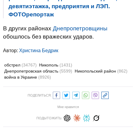
девятиэтажка, предприятия и ЛЭП.
ФОТОрепортаж
В других районах
Днепропетровщины
обошлось без вражеских ударов.
Автор:
Христина Бедрик
обстрел
(34767)
Никополь
(1431)
Днепропетровская область
(5599)
Никопольский район
(862)
война в Украине
(8926)
ПОДЕЛИТЬСЯ:
Мне нравится
ПОДЫТОЖИТЬ: