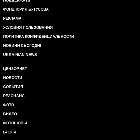
ПОДДЕРЖАТЬ
ФОНД ЮРИЯ БУТУСОВА
РЕКЛАМА
УСЛОВИЯ ПОЛЬЗОВАНИЯ
ПОЛИТИКА КОНФИДЕНЦИАЛЬНОСТИ
НОВИНИ СЬОГОДНІ
UKRAINIAN NEWS
ЦЕНЗОР.НЕТ
НОВОСТИ
СОБЫТИЯ
РЕЗОНАНС
ФОТО
ВИДЕО
ФОТОШОПЫ
БЛОГИ