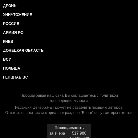
ДРОНЫ
УНИЧТОЖЕНИЕ
РОССИЯ
АРМИЯ РФ
КИЕВ
ДОНЕЦКАЯ ОБЛАСТЬ
ВСУ
ПОЛЬША
ГЕНШТАБ ВС
Просматривая наш сайт, Вы соглашаетесь с
политикой
конфиденциальности
.
Редакция Цензор.НЕТ может не разделять позицию авторов.
Ответственность за материалы в разделе "Блоги" несут авторы текстов.
Посещаемость
за вчера
517 980