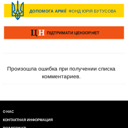
Произошла ошибка при получении списка
комментариев.
О НАС
КОНТАКТНАЯ ИНФОРМАЦИЯ