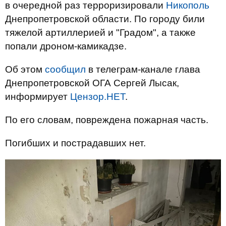
в очередной раз терроризировали
Никополь
Днепропетровской области. По городу били
тяжелой артиллерией и "Градом", а также
попали дроном-камикадзе.
Об этом
сообщил
в телеграм-канале глава
Днепропетровской ОГА Сергей Лысак,
информирует
Цензор.НЕТ
.
По его словам, повреждена пожарная часть.
Погибших и пострадавших нет.