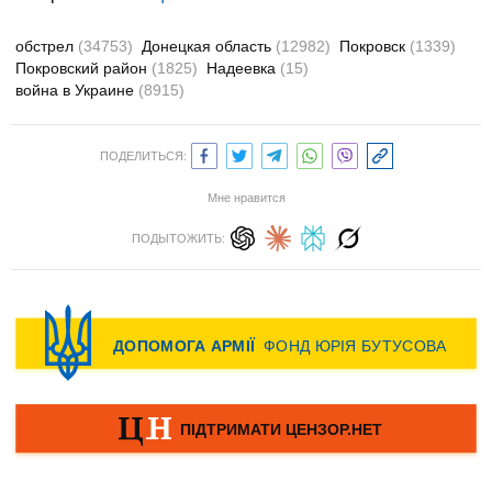
обстрел
(34753)
Донецкая область
(12982)
Покровск
(1339)
Покровский район
(1825)
Надеевка
(15)
война в Украине
(8915)
ПОДЕЛИТЬСЯ:
Мне нравится
ПОДЫТОЖИТЬ: