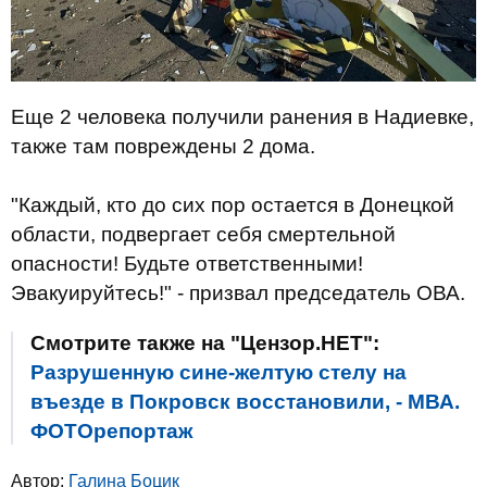
Еще 2 человека получили ранения в Надиевке,
также там повреждены 2 дома.
"Каждый, кто до сих пор остается в Донецкой
области, подвергает себя смертельной
опасности! Будьте ответственными!
Эвакуируйтесь!" - призвал председатель ОВА.
Смотрите также на "Цензор.НЕТ":
Разрушенную сине-желтую стелу на
въезде в Покровск восстановили, - МВА.
ФОТОрепортаж
Автор:
Галина Боцик