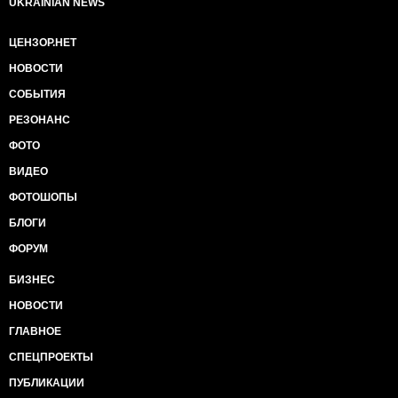
UKRAINIAN NEWS
ЦЕНЗОР.НЕТ
НОВОСТИ
СОБЫТИЯ
РЕЗОНАНС
ФОТО
ВИДЕО
ФОТОШОПЫ
БЛОГИ
ФОРУМ
БИЗНЕС
НОВОСТИ
ГЛАВНОЕ
СПЕЦПРОЕКТЫ
ПУБЛИКАЦИИ