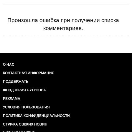
Произошла ошибка при получении списка
комментариев.
О НАС
КОНТАКТНАЯ ИНФОРМАЦИЯ
ПОДДЕРЖАТЬ
ФОНД ЮРИЯ БУТУСОВА
РЕКЛАМА
УСЛОВИЯ ПОЛЬЗОВАНИЯ
ПОЛИТИКА КОНФИДЕНЦИАЛЬНОСТИ
СТРІЧКА СВІЖИХ НОВИН