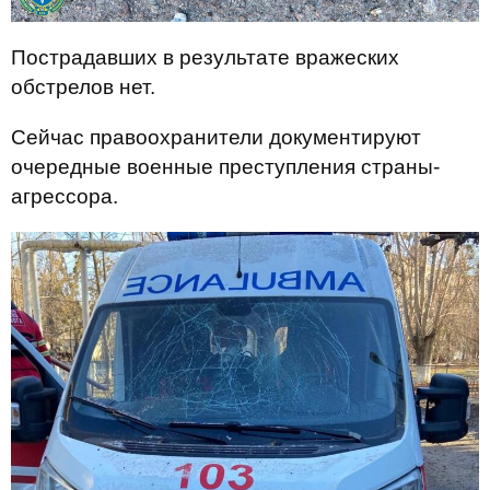
Пострадавших в результате вражеских
обстрелов нет.
Сейчас правоохранители документируют
очередные военные преступления страны-
агрессора.