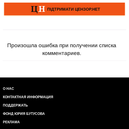
Произошла ошибка при получении списка
комментариев.
О НАС
КОНТАКТНАЯ ИНФОРМАЦИЯ
ПОДДЕРЖАТЬ
ФОНД ЮРИЯ БУТУСОВА
РЕКЛАМА