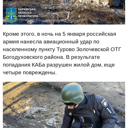
Кроме этого, в ночь на 5 января российская
армия нанесла авиационный удар по
населенному пункту Турово Золочевской ОТГ
Богодуховского района. В результате
попадания КАБа разрушен жилой дом, еще
четыре повреждены.