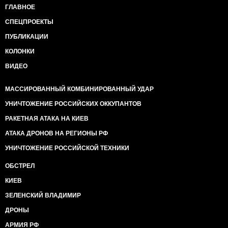
ГЛАВНОЕ
СПЕЦПРОЕКТЫ
ПУБЛИКАЦИИ
КОЛОНКИ
ВИДЕО
МАССИРОВАННЫЙ КОМБИНИРОВАННЫЙ УДАР
УНИЧТОЖЕНИЕ РОССИЙСКИХ ОККУПАНТОВ
РАКЕТНАЯ АТАКА НА КИЕВ
АТАКА ДРОНОВ НА РЕГИОНЫ РФ
УНИЧТОЖЕНИЕ РОССИЙСКОЙ ТЕХНИКИ
ОБСТРЕЛ
КИЕВ
ЗЕЛЕНСКИЙ ВЛАДИМИР
ДРОНЫ
АРМИЯ РФ