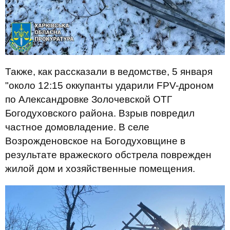
Также, как рассказали в ведомстве, 5 января
"около 12:15 оккупанты ударили FPV-дроном
по Александровке Золочевской ОТГ
Богодуховского района. Взрыв повредил
частное домовладение. В селе
Возрожденовское на Богодуховщине в
результате вражеского обстрела поврежден
жилой дом и хозяйственные помещения.