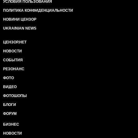
УСЛОВИЯ ПОЛЬЗОВАНИЯ
ПОЛИТИКА КОНФИДЕНЦИАЛЬНОСТИ
НОВИНИ ЦЕНЗОР
UKRAINIAN NEWS
ЦЕНЗОР.НЕТ
НОВОСТИ
СОБЫТИЯ
РЕЗОНАНС
ФОТО
ВИДЕО
ФОТОШОПЫ
БЛОГИ
ФОРУМ
БИЗНЕС
НОВОСТИ