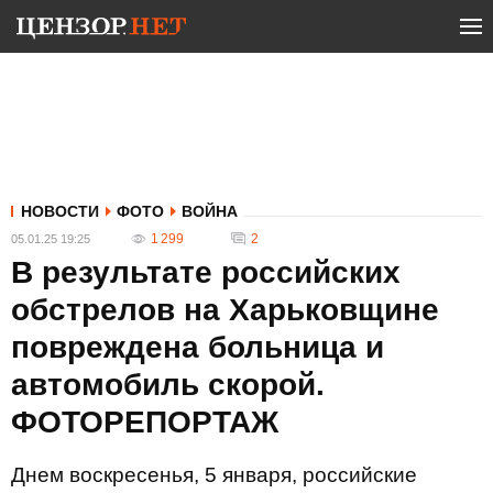
НОВОСТИ
ФОТО
ВОЙНА
1 299
2
05.01.25 19:25
В результате российских
обстрелов на Харьковщине
повреждена больница и
автомобиль скорой.
ФОТОРЕПОРТАЖ
Днем воскресенья, 5 января, российские