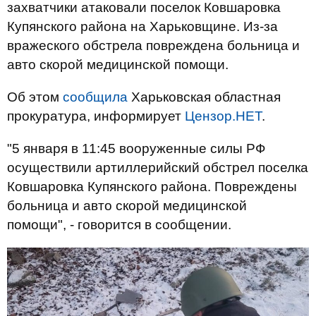
захватчики атаковали поселок Ковшаровка
Купянского района на Харьковщине. Из-за
вражеского обстрела повреждена больница и
авто скорой медицинской помощи.
Об этом
сообщила
Харьковская областная
прокуратура, информирует
Цензор.НЕТ
.
"5 января в 11:45 вооруженные силы РФ
осуществили артиллерийский обстрел поселка
Ковшаровка Купянского района. Повреждены
больница и авто скорой медицинской
помощи", - говорится в сообщении.