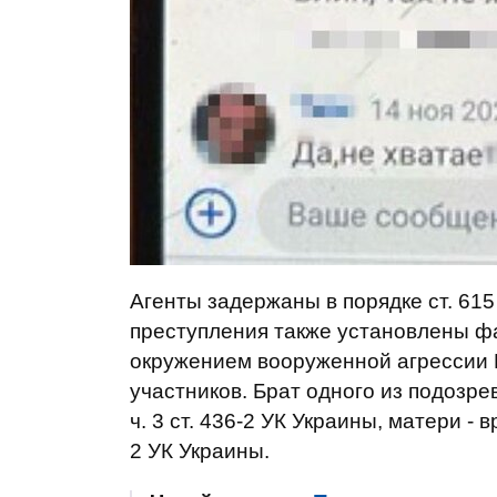
Агенты задержаны в порядке ст. 61
преступления также установлены ф
окружением вооруженной агрессии 
участников. Брат одного из подозр
ч. 3 ст. 436-2 УК Украины, матери - 
2 УК Украины.