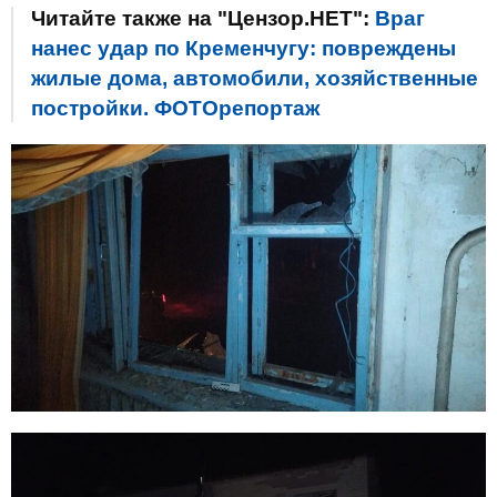
Читайте также на "Цензор.НЕТ":
Враг
нанес удар по Кременчугу: повреждены
жилые дома, автомобили, хозяйственные
постройки. ФОТОрепортаж