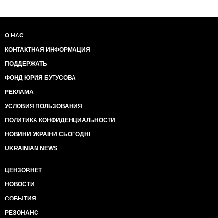
О НАС
КОНТАКТНАЯ ИНФОРМАЦИЯ
ПОДДЕРЖАТЬ
ФОНД ЮРИЯ БУТУСОВА
РЕКЛАМА
УСЛОВИЯ ПОЛЬЗОВАНИЯ
ПОЛИТИКА КОНФИДЕНЦИАЛЬНОСТИ
НОВИНИ УКРАЇНИ СЬОГОДНІ
UKRAINIAN NEWS
ЦЕНЗОР.НЕТ
НОВОСТИ
СОБЫТИЯ
РЕЗОНАНС