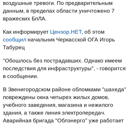
воздушные тревоги. По предварительным
данным, в пределах области уничтожено 7
вражеских БпЛА.
Как информирует
Цензор.НЕТ
, об этом
сообщил
начальник Черкасской ОГА Игорь
Табурец
"Обошлось без пострадавших. Однако имеем
последствия для инфраструктуры", - говорится
в сообщении.
В Звенигородском районе обломками "шахеда"
повреждены окна четырех жилых домов,
учебного заведения, магазина и нежилого
здания, а также линия электропередач.
Аварийная бригада "Облэнерго" уже работает