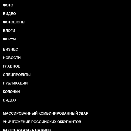
ФОТО
ВИДЕО
ФОТОШОПЫ
БЛОГИ
ФОРУМ
БИЗНЕС
НОВОСТИ
ГЛАВНОЕ
СПЕЦПРОЕКТЫ
ПУБЛИКАЦИИ
КОЛОНКИ
ВИДЕО
МАССИРОВАННЫЙ КОМБИНИРОВАННЫЙ УДАР
УНИЧТОЖЕНИЕ РОССИЙСКИХ ОККУПАНТОВ
РАКЕТНАЯ АТАКА НА КИЕВ