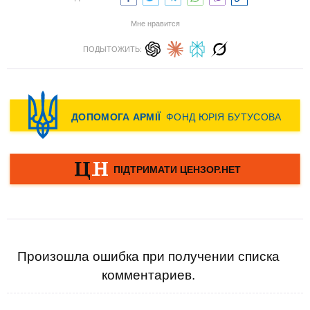
Мне нравится
ПОДЫТОЖИТЬ:
Произошла ошибка при получении списка
комментариев.