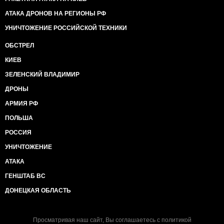
АТАКА ДРОНОВ НА РЕГИОНЫ РФ
УНИЧТОЖЕНИЕ РОССИЙСКОЙ ТЕХНИКИ
ОБСТРЕЛ
КИЕВ
ЗЕЛЕНСКИЙ ВЛАДИМИР
ДРОНЫ
АРМИЯ РФ
ПОЛЬША
РОССИЯ
УНИЧТОЖЕНИЕ
АТАКА
ГЕНШТАБ ВС
ДОНЕЦКАЯ ОБЛАСТЬ
Просматривая наш сайт, Вы соглашаетесь с
политикой