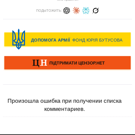
ПОДЫТОЖИТЬ:
Произошла ошибка при получении списка
комментариев.