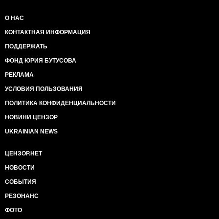
О НАС
КОНТАКТНАЯ ИНФОРМАЦИЯ
ПОДДЕРЖАТЬ
ФОНД ЮРИЯ БУТУСОВА
РЕКЛАМА
УСЛОВИЯ ПОЛЬЗОВАНИЯ
ПОЛИТИКА КОНФИДЕНЦИАЛЬНОСТИ
НОВИНИ ЦЕНЗОР
UKRAINIAN NEWS
ЦЕНЗОР.НЕТ
НОВОСТИ
СОБЫТИЯ
РЕЗОНАНС
ФОТО