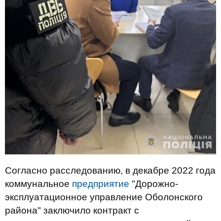
Согласно расследованию, в декабре 2022 года
коммунальное
предприятие
"Дорожно-
эксплуатационное управление Оболонского
района" заключило контракт с