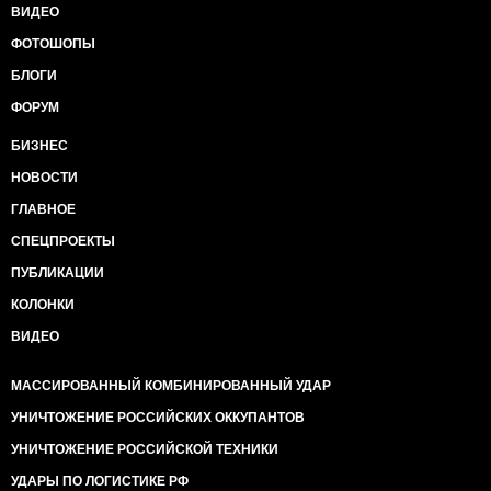
ВИДЕО
ФОТОШОПЫ
БЛОГИ
ФОРУМ
БИЗНЕС
НОВОСТИ
ГЛАВНОЕ
СПЕЦПРОЕКТЫ
ПУБЛИКАЦИИ
КОЛОНКИ
ВИДЕО
МАССИРОВАННЫЙ КОМБИНИРОВАННЫЙ УДАР
УНИЧТОЖЕНИЕ РОССИЙСКИХ ОККУПАНТОВ
УНИЧТОЖЕНИЕ РОССИЙСКОЙ ТЕХНИКИ
УДАРЫ ПО ЛОГИСТИКЕ РФ