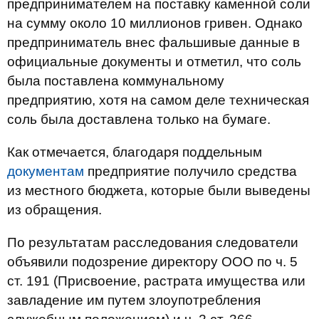
предпринимателем на поставку каменной соли
на сумму около 10 миллионов гривен. Однако
предприниматель внес фальшивые данные в
официальные документы и отметил, что соль
была поставлена коммунальному
предприятию, хотя на самом деле техническая
соль была доставлена только на бумаге.
Как отмечается, благодаря поддельным
документам
предприятие получило средства
из местного бюджета, которые были выведены
из обращения.
По результатам расследования следователи
объявили подозрение директору ООО по ч. 5
ст. 191 (Присвоение, растрата имущества или
завладение им путем злоупотребления