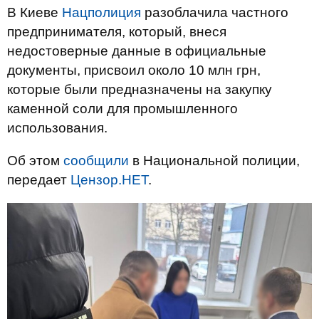
В Киеве
Нацполиция
разоблачила частного
предпринимателя, который, внеся
недостоверные данные в официальные
документы, присвоил около 10 млн грн,
которые были предназначены на закупку
каменной соли для промышленного
использования.
Об этом
сообщили
в Национальной полиции,
передает
Цензор.НЕТ
.