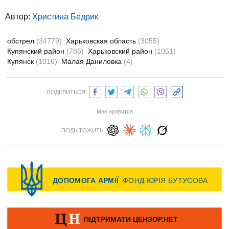
Автор:
Христина Бедрик
обстрел
(34779)
Харьковская область
(3055)
Купянский район
(786)
Харьковский район
(1051)
Купянск
(1016)
Малая Даниловка
(4)
ПОДЕЛИТЬСЯ:
Мне нравится
ПОДЫТОЖИТЬ: