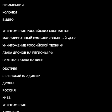
ПУБЛИКАЦИИ
КОЛОНКИ
ВИДЕО
УНИЧТОЖЕНИЕ РОССИЙСКИХ ОККУПАНТОВ
МАССИРОВАННЫЙ КОМБИНИРОВАННЫЙ УДАР
УНИЧТОЖЕНИЕ РОССИЙСКОЙ ТЕХНИКИ
АТАКА ДРОНОВ НА РЕГИОНЫ РФ
РАКЕТНАЯ АТАКА НА КИЕВ
ОБСТРЕЛ
ЗЕЛЕНСКИЙ ВЛАДИМИР
ДРОНЫ
РОССИЯ
КИЕВ
УНИЧТОЖЕНИЕ