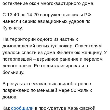
остекление окон многоквартирного дома.
С 13:40 по 14:20 вооруженные силы РФ
нанесли серию авиационных ударов по
Купянску.
На территории одного из частных
домовладений вспыхнул пожар. Спасателям
удалось спасти из дома 86-летнюю женщину. У
потерпевшей – взрывное ранение и перелом
левого плеча. Ее госпитализировали в
больницу.
В результате указанных авиаобстрелов
повреждено по меньшей мере 50 жилых
домов.
Как
сообщили
в прокуратуре Харьковской