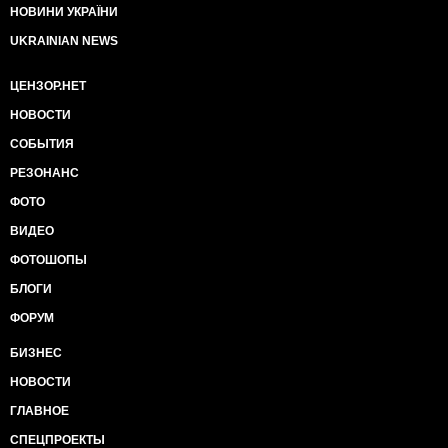
НОВИНИ УКРАЇНИ
UKRAINIAN NEWS
ЦЕНЗОР.НЕТ
НОВОСТИ
СОБЫТИЯ
РЕЗОНАНС
ФОТО
ВИДЕО
ФОТОШОПЫ
БЛОГИ
ФОРУМ
БИЗНЕС
НОВОСТИ
ГЛАВНОЕ
СПЕЦПРОЕКТЫ