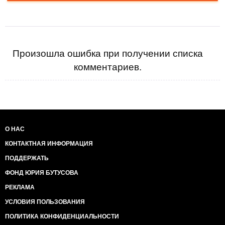
Произошла ошибка при получении списка
комментариев.
О НАС
КОНТАКТНАЯ ИНФОРМАЦИЯ
ПОДДЕРЖАТЬ
ФОНД ЮРИЯ БУТУСОВА
РЕКЛАМА
УСЛОВИЯ ПОЛЬЗОВАНИЯ
ПОЛИТИКА КОНФИДЕНЦИАЛЬНОСТИ