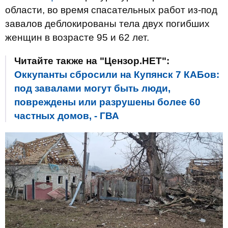
области, во время спасательных работ из-под
завалов деблокированы тела двух погибших
женщин в возрасте 95 и 62 лет.
Читайте также на "Цензор.НЕТ":
Оккупанты сбросили на Купянск 7 КАБов:
под завалами могут быть люди,
повреждены или разрушены более 60
частных домов, - ГВА