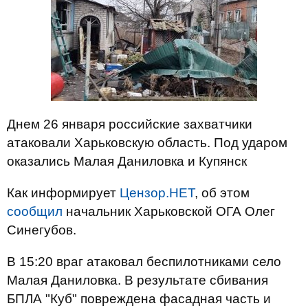
Днем 26 января российские захватчики
атаковали Харьковскую область. Под ударом
оказались Малая Даниловка и Купянск
Как информирует
Цензор.НЕТ
, об этом
сообщил
начальник Харьковской ОГА Олег
Синегубов.
В 15:20 враг атаковал беспилотниками село
Малая Даниловка. В результате сбивания
БПЛА "Куб" повреждена фасадная часть и