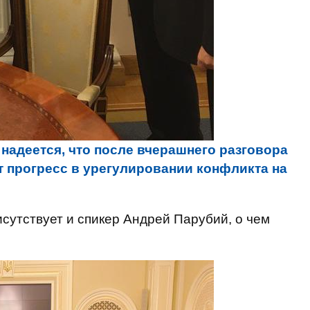
 надеется, что после вчерашнего разговора
 прогресс в урегулировании конфликта на
исутствует и спикер Андрей Парубий, о чем