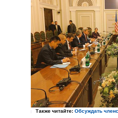
Также читайте:
Обсуждать членс