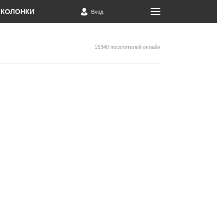
КОЛОНКИ
Вход
15340 посетителей онлайн