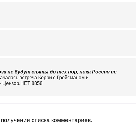
а не будут сняты до тех пор, пока Россия не
получении списка комментариев.