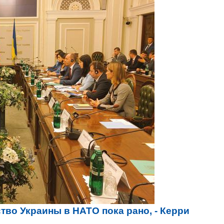
тво Украины в НАТО пока рано, - Керри