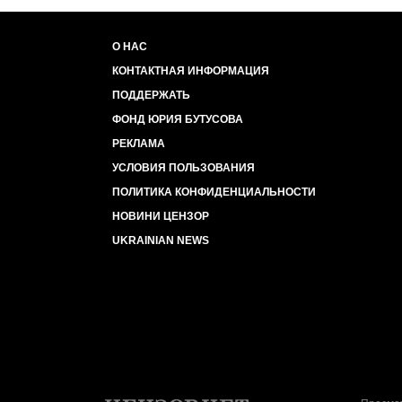
О НАС
КОНТАКТНАЯ ИНФОРМАЦИЯ
ПОДДЕРЖАТЬ
ФОНД ЮРИЯ БУТУСОВА
РЕКЛАМА
УСЛОВИЯ ПОЛЬЗОВАНИЯ
ПОЛИТИКА КОНФИДЕНЦИАЛЬНОСТИ
НОВИНИ ЦЕНЗОР
UKRAINIAN NEWS