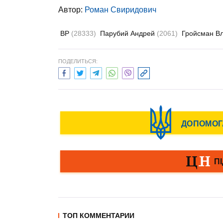
Автор:
Роман Свиридович
ВР
(28333)
Парубий Андрей
(2061)
Гройсман В
ПОДЕЛИТЬСЯ:
ТОП КОММЕНТАРИИ