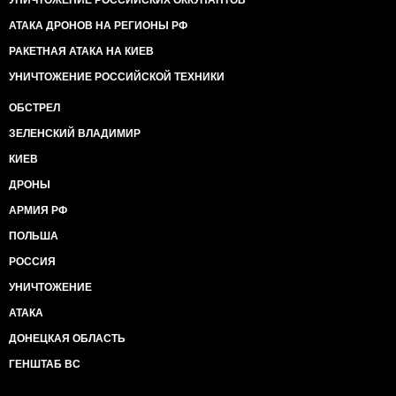
УНИЧТОЖЕНИЕ РОССИЙСКИХ ОККУПАНТОВ
АТАКА ДРОНОВ НА РЕГИОНЫ РФ
РАКЕТНАЯ АТАКА НА КИЕВ
УНИЧТОЖЕНИЕ РОССИЙСКОЙ ТЕХНИКИ
ОБСТРЕЛ
ЗЕЛЕНСКИЙ ВЛАДИМИР
КИЕВ
ДРОНЫ
АРМИЯ РФ
ПОЛЬША
РОССИЯ
УНИЧТОЖЕНИЕ
АТАКА
ДОНЕЦКАЯ ОБЛАСТЬ
ГЕНШТАБ ВС