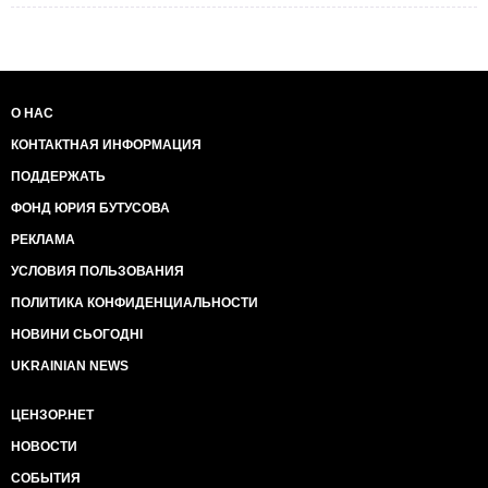
О НАС
КОНТАКТНАЯ ИНФОРМАЦИЯ
ПОДДЕРЖАТЬ
ФОНД ЮРИЯ БУТУСОВА
РЕКЛАМА
УСЛОВИЯ ПОЛЬЗОВАНИЯ
ПОЛИТИКА КОНФИДЕНЦИАЛЬНОСТИ
НОВИНИ СЬОГОДНІ
UKRAINIAN NEWS
ЦЕНЗОР.НЕТ
НОВОСТИ
СОБЫТИЯ