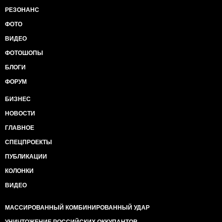
РЕЗОНАНС
ФОТО
ВИДЕО
ФОТОШОПЫ
БЛОГИ
ФОРУМ
БИЗНЕС
НОВОСТИ
ГЛАВНОЕ
СПЕЦПРОЕКТЫ
ПУБЛИКАЦИИ
КОЛОНКИ
ВИДЕО
МАССИРОВАННЫЙ КОМБИНИРОВАННЫЙ УДАР