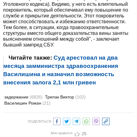
Уголовного кодекса). Видимо, у него есть влиятельный
покровитель, который обеспечивал ему повышение по
службе и прикрытие деятельности. Этот покровитель
может способствовать и избежанию ответственности.
Тем более, в ситуации, когда правоохранительные
структуры вместо общего доказательства вины заняты
выяснением отношений между собой", - заключает
бывший зампред СБУ.
Читайте также:
Суд арестовал на два
месяца замминистра здравоохранения
Василишина и назначил возможность
внесения залога 2,1 млн гривен
задержание
(6826)
Трепак Виктор
(102)
Василишин Роман
(21)
ПОДЕЛИТЬСЯ:
Мне нравится
25