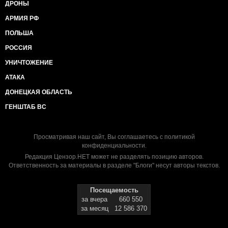
ДРОНЫ
АРМИЯ РФ
ПОЛЬША
РОССИЯ
УНИЧТОЖЕНИЕ
АТАКА
ДОНЕЦКАЯ ОБЛАСТЬ
ГЕНШТАБ ВС
Просматривая наш сайт, Вы соглашаетесь с
политикой
конфиденциальности
.
Редакция Цензор.НЕТ может не разделять позицию авторов.
Ответственность за материалы в разделе "Блоги" несут авторы текстов.
Посещаемость
за вчера
660 550
за месяц
12 586 370