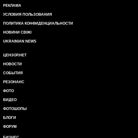
РЕКЛАМА
УСЛОВИЯ ПОЛЬЗОВАНИЯ
ПОЛИТИКА КОНФИДЕНЦИАЛЬНОСТИ
НОВИНИ СВІЖІ
UKRAINIAN NEWS
ЦЕНЗОР.НЕТ
НОВОСТИ
СОБЫТИЯ
РЕЗОНАНС
ФОТО
ВИДЕО
ФОТОШОПЫ
БЛОГИ
ФОРУМ
БИЗНЕС