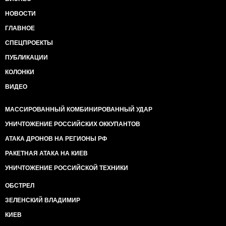
НОВОСТИ
ГЛАВНОЕ
СПЕЦПРОЕКТЫ
ПУБЛИКАЦИИ
КОЛОНКИ
ВИДЕО
МАССИРОВАННЫЙ КОМБИНИРОВАННЫЙ УДАР
УНИЧТОЖЕНИЕ РОССИЙСКИХ ОККУПАНТОВ
АТАКА ДРОНОВ НА РЕГИОНЫ РФ
РАКЕТНАЯ АТАКА НА КИЕВ
УНИЧТОЖЕНИЕ РОССИЙСКОЙ ТЕХНИКИ
ОБСТРЕЛ
ЗЕЛЕНСКИЙ ВЛАДИМИР
КИЕВ