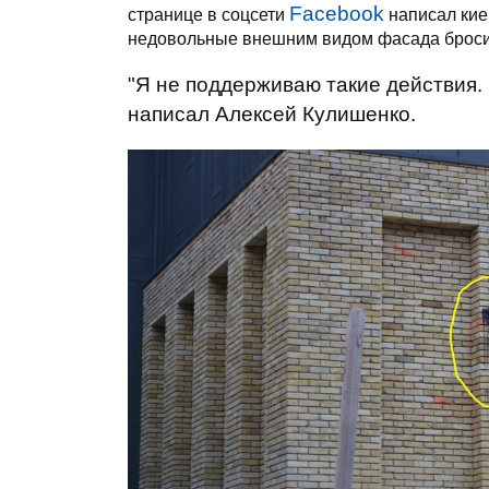
Facebook
странице в соцсети
написал кие
недовольные внешним видом фасада бросили
"Я не поддерживаю такие действия. 
написал Алексей Кулишенко.