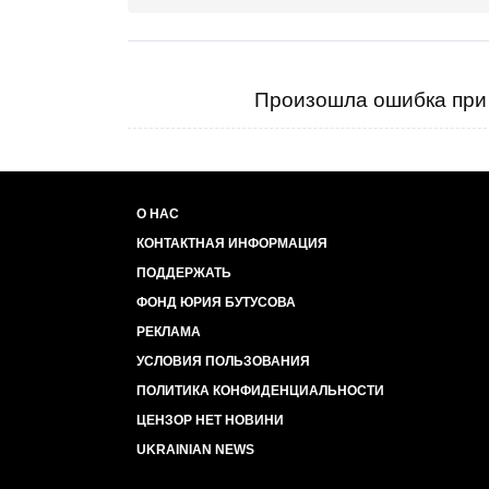
Произошла ошибка при 
О НАС
КОНТАКТНАЯ ИНФОРМАЦИЯ
ПОДДЕРЖАТЬ
ФОНД ЮРИЯ БУТУСОВА
РЕКЛАМА
УСЛОВИЯ ПОЛЬЗОВАНИЯ
ПОЛИТИКА КОНФИДЕНЦИАЛЬНОСТИ
ЦЕНЗОР НЕТ НОВИНИ
UKRAINIAN NEWS