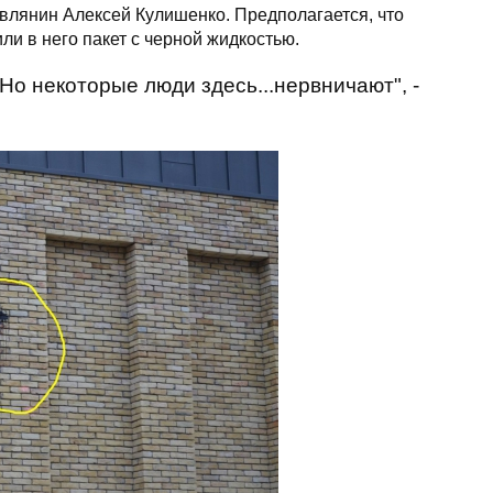
влянин Алексей Кулишенко. Предполагается, что
 в него пакет с черной жидкостью.
Но некоторые люди здесь...нервничают", -