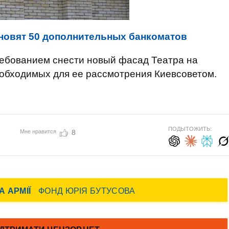
ановят 50 дополнительных банкоматов
ребованием снести новый фасад Театра на
еобходимых для ее рассмотрения Киевсоветом.
ПОДЫТОЖИТЬ:
Мне нравится
8