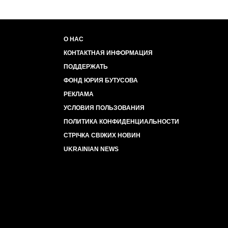
О НАС
КОНТАКТНАЯ ИНФОРМАЦИЯ
ПОДДЕРЖАТЬ
ФОНД ЮРИЯ БУТУСОВА
РЕКЛАМА
УСЛОВИЯ ПОЛЬЗОВАНИЯ
ПОЛИТИКА КОНФИДЕНЦИАЛЬНОСТИ
СТРІЧКА СВІЖИХ НОВИН
UKRAINIAN NEWS