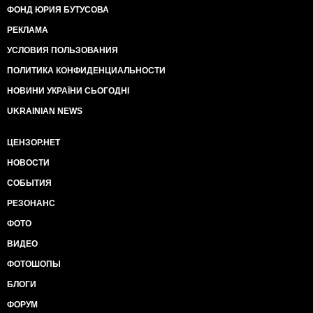
ФОНД ЮРИЯ БУТУСОВА
РЕКЛАМА
УСЛОВИЯ ПОЛЬЗОВАНИЯ
ПОЛИТИКА КОНФИДЕНЦИАЛЬНОСТИ
НОВИНИ УКРАЇНИ СЬОГОДНІ
UKRAINIAN NEWS
ЦЕНЗОР.НЕТ
НОВОСТИ
СОБЫТИЯ
РЕЗОНАНС
ФОТО
ВИДЕО
ФОТОШОПЫ
БЛОГИ
ФОРУМ