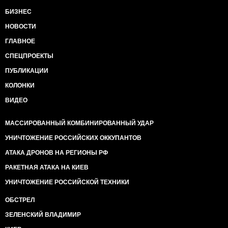
БИЗНЕС
НОВОСТИ
ГЛАВНОЕ
СПЕЦПРОЕКТЫ
ПУБЛИКАЦИИ
КОЛОНКИ
ВИДЕО
МАССИРОВАННЫЙ КОМБИНИРОВАННЫЙ УДАР
УНИЧТОЖЕНИЕ РОССИЙСКИХ ОККУПАНТОВ
АТАКА ДРОНОВ НА РЕГИОНЫ РФ
РАКЕТНАЯ АТАКА НА КИЕВ
УНИЧТОЖЕНИЕ РОССИЙСКОЙ ТЕХНИКИ
ОБСТРЕЛ
ЗЕЛЕНСКИЙ ВЛАДИМИР