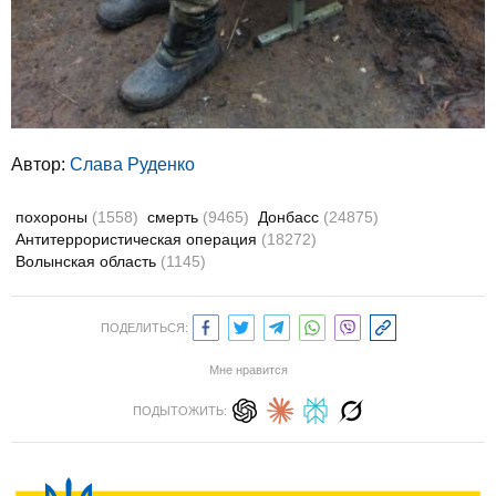
Автор:
Слава Руденко
похороны
(1558)
смерть
(9465)
Донбасс
(24875)
Антитеррористическая операция
(18272)
Волынская область
(1145)
ПОДЕЛИТЬСЯ:
Мне нравится
ПОДЫТОЖИТЬ: