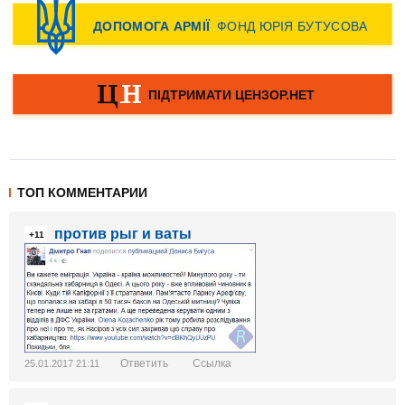
ТОП КОММЕНТАРИИ
против рыг и ваты
+11
Ответить
Ссылка
25.01.2017 21:11