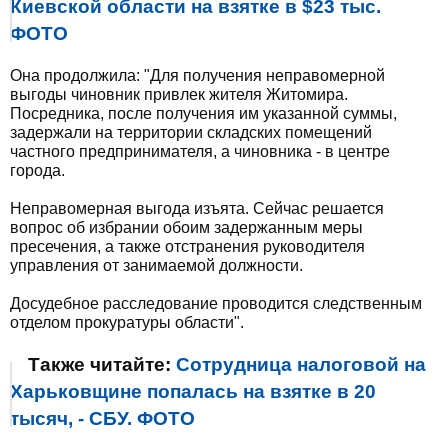
Киевской области на взятке в $23 тыс.
ФОТО
Она продолжила: "Для получения неправомерной
выгоды чиновник привлек жителя Житомира.
Посредника, после получения им указанной суммы,
задержали на территории складских помещений
частного предпринимателя, а чиновника - в центре
города.
Неправомерная выгода изъята. Сейчас решается
вопрос об избрании обоим задержанным меры
пресечения, а также отстранения руководителя
управления от занимаемой должности.
Досудебное расследование проводится следственным
отделом прокуратуры области".
Также читайте:
Сотрудница налоговой на
Харьковщине попалась на взятке в 20
тысяч, - СБУ. ФОТО