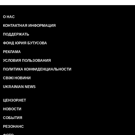
О НАС
КОНТАКТНАЯ ИНФОРМАЦИЯ
ПОДДЕРЖАТЬ
ФОНД ЮРИЯ БУТУСОВА
РЕКЛАМА
УСЛОВИЯ ПОЛЬЗОВАНИЯ
ПОЛИТИКА КОНФИДЕНЦИАЛЬНОСТИ
СВІЖІ НОВИНИ
UKRAINIAN NEWS
ЦЕНЗОР.НЕТ
НОВОСТИ
СОБЫТИЯ
РЕЗОНАНС