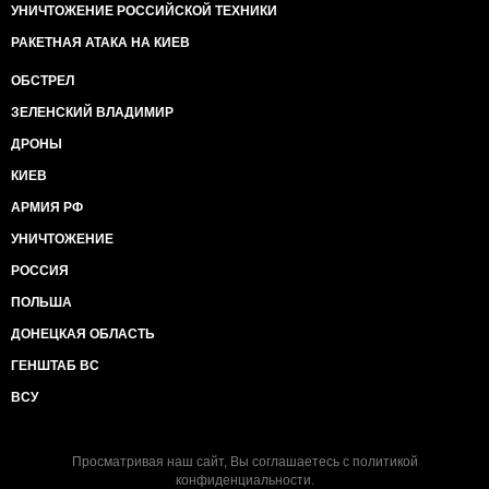
УНИЧТОЖЕНИЕ РОССИЙСКОЙ ТЕХНИКИ
РАКЕТНАЯ АТАКА НА КИЕВ
ОБСТРЕЛ
ЗЕЛЕНСКИЙ ВЛАДИМИР
ДРОНЫ
КИЕВ
АРМИЯ РФ
УНИЧТОЖЕНИЕ
РОССИЯ
ПОЛЬША
ДОНЕЦКАЯ ОБЛАСТЬ
ГЕНШТАБ ВС
ВСУ
Просматривая наш сайт, Вы соглашаетесь с
политикой
конфиденциальности
.