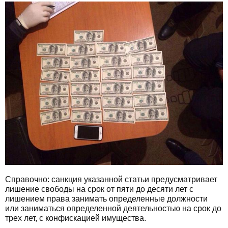
Справочно: санкция указанной статьи предусматривает
лишение свободы на срок от пяти до десяти лет с
лишением права занимать определенные должности
или заниматься определенной деятельностью на срок до
трех лет, с конфискацией имущества.