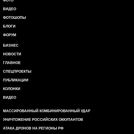
ФОТО
ВИДЕО
ФОТОШОПЫ
БЛОГИ
ФОРУМ
БИЗНЕС
НОВОСТИ
ГЛАВНОЕ
СПЕЦПРОЕКТЫ
ПУБЛИКАЦИИ
КОЛОНКИ
ВИДЕО
МАССИРОВАННЫЙ КОМБИНИРОВАННЫЙ УДАР
УНИЧТОЖЕНИЕ РОССИЙСКИХ ОККУПАНТОВ
АТАКА ДРОНОВ НА РЕГИОНЫ РФ