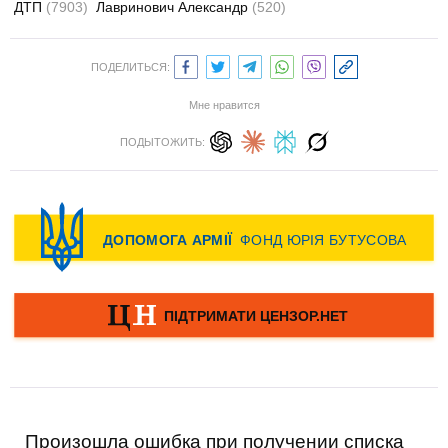
ДТП
(7903)
Лавринович Александр
(520)
ПОДЕЛИТЬСЯ:
Мне нравится
ПОДЫТОЖИТЬ:
Произошла ошибка при получении списка