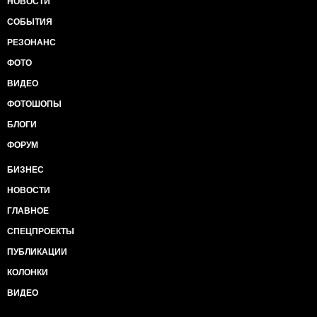
НОВОСТИ
СОБЫТИЯ
РЕЗОНАНС
ФОТО
ВИДЕО
ФОТОШОПЫ
БЛОГИ
ФОРУМ
БИЗНЕС
НОВОСТИ
ГЛАВНОЕ
СПЕЦПРОЕКТЫ
ПУБЛИКАЦИИ
КОЛОНКИ
ВИДЕО