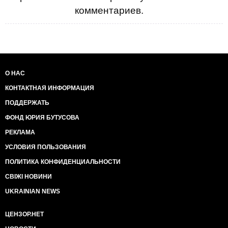
комментариев.
О НАС
КОНТАКТНАЯ ИНФОРМАЦИЯ
ПОДДЕРЖАТЬ
ФОНД ЮРИЯ БУТУСОВА
РЕКЛАМА
УСЛОВИЯ ПОЛЬЗОВАНИЯ
ПОЛИТИКА КОНФИДЕНЦИАЛЬНОСТИ
СВІЖІ НОВИНИ
UKRAINIAN NEWS
ЦЕНЗОР.НЕТ