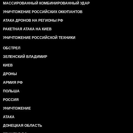
МАССИРОВАННЫЙ КОМБИНИРОВАННЫЙ УДАР
УНИЧТОЖЕНИЕ РОССИЙСКИХ ОККУПАНТОВ
АТАКА ДРОНОВ НА РЕГИОНЫ РФ
РАКЕТНАЯ АТАКА НА КИЕВ
УНИЧТОЖЕНИЕ РОССИЙСКОЙ ТЕХНИКИ
ОБСТРЕЛ
ЗЕЛЕНСКИЙ ВЛАДИМИР
КИЕВ
ДРОНЫ
АРМИЯ РФ
ПОЛЬША
РОССИЯ
УНИЧТОЖЕНИЕ
АТАКА
ДОНЕЦКАЯ ОБЛАСТЬ