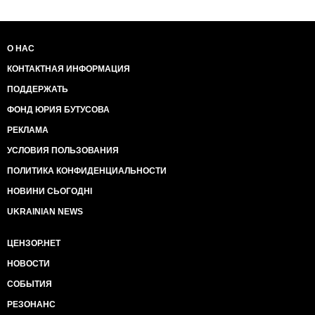
О НАС
КОНТАКТНАЯ ИНФОРМАЦИЯ
ПОДДЕРЖАТЬ
ФОНД ЮРИЯ БУТУСОВА
РЕКЛАМА
УСЛОВИЯ ПОЛЬЗОВАНИЯ
ПОЛИТИКА КОНФИДЕНЦИАЛЬНОСТИ
НОВИНИ СЬОГОДНІ
UKRAINIAN NEWS
ЦЕНЗОР.НЕТ
НОВОСТИ
СОБЫТИЯ
РЕЗОНАНС