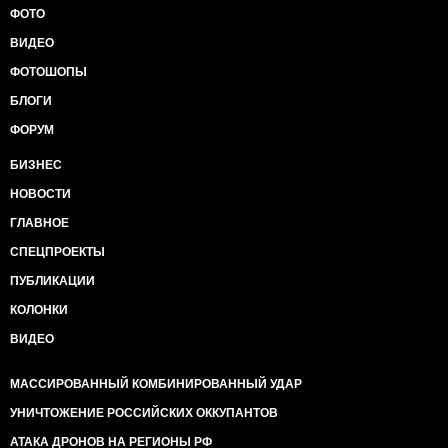
ФОТО
ВИДЕО
ФОТОШОПЫ
БЛОГИ
ФОРУМ
БИЗНЕС
НОВОСТИ
ГЛАВНОЕ
СПЕЦПРОЕКТЫ
ПУБЛИКАЦИИ
КОЛОНКИ
ВИДЕО
МАССИРОВАННЫЙ КОМБИНИРОВАННЫЙ УДАР
УНИЧТОЖЕНИЕ РОССИЙСКИХ ОККУПАНТОВ
АТАКА ДРОНОВ НА РЕГИОНЫ РФ