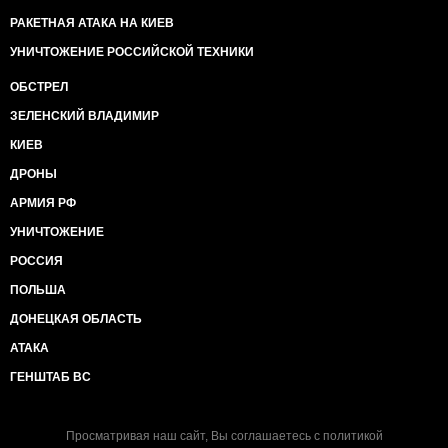
РАКЕТНАЯ АТАКА НА КИЕВ
УНИЧТОЖЕНИЕ РОССИЙСКОЙ ТЕХНИКИ
ОБСТРЕЛ
ЗЕЛЕНСКИЙ ВЛАДИМИР
КИЕВ
ДРОНЫ
АРМИЯ РФ
УНИЧТОЖЕНИЕ
РОССИЯ
ПОЛЬША
ДОНЕЦКАЯ ОБЛАСТЬ
АТАКА
ГЕНШТАБ ВС
Просматривая наш сайт, Вы соглашаетесь с
политикой