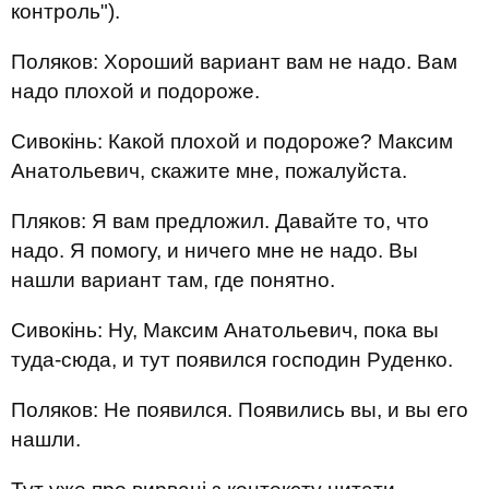
контроль").
Поляков: Хороший вариант вам не надо. Вам
надо плохой и подороже.
Сивокінь: Какой плохой и подороже? Максим
Анатольевич, скажите мне, пожалуйста.
Пляков: Я вам предложил. Давайте то, что
надо. Я помогу, и ничего мне не надо. Вы
нашли вариант там, где понятно.
Сивокінь: Ну, Максим Анатольевич, пока вы
туда-сюда, и тут появился господин Руденко.
Поляков: Не появился. Появились вы, и вы его
нашли.