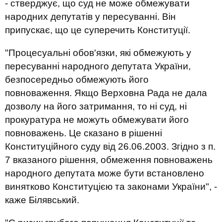
- стверджує, що суд не може обмежувати
народних депутатів у пересуванні. Він
припускає, що це суперечить Конституції.
"Процесуальні обов'язки, які обмежують у
пересуванні народного депутата України,
безпосередньо обмежують його
повноваження. Якщо Верховна Рада не дала
дозволу на його затримання, то ні суд, ні
прокуратура не можуть обмежувати його
повноважень. Це сказано в рішенні
Конституційного суду від 26.06.2003. Згідно з п.
7 вказаного рішення, обмеження повноважень
народного депутата може бути встановлено
винятково Конституцією та законами України", -
каже Білявський.