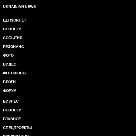
UKRAINIAN NEWS
ЦЕНЗОР.НЕТ
НОВОСТИ
СОБЫТИЯ
РЕЗОНАНС
ФОТО
ВИДЕО
ФОТОШОПЫ
БЛОГИ
ФОРУМ
БИЗНЕС
НОВОСТИ
ГЛАВНОЕ
СПЕЦПРОЕКТЫ