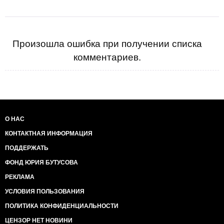
Произошла ошибка при получении списка
комментариев.
О НАС
КОНТАКТНАЯ ИНФОРМАЦИЯ
ПОДДЕРЖАТЬ
ФОНД ЮРИЯ БУТУСОВА
РЕКЛАМА
УСЛОВИЯ ПОЛЬЗОВАНИЯ
ПОЛИТИКА КОНФИДЕНЦИАЛЬНОСТИ
ЦЕНЗОР НЕТ НОВИНИ