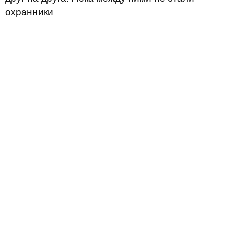
охранники