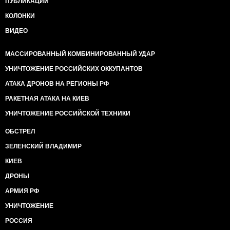
ПУБЛИКАЦИИ
КОЛОНКИ
ВИДЕО
МАССИРОВАННЫЙ КОМБИНИРОВАННЫЙ УДАР
УНИЧТОЖЕНИЕ РОССИЙСКИХ ОККУПАНТОВ
АТАКА ДРОНОВ НА РЕГИОНЫ РФ
РАКЕТНАЯ АТАКА НА КИЕВ
УНИЧТОЖЕНИЕ РОССИЙСКОЙ ТЕХНИКИ
ОБСТРЕЛ
ЗЕЛЕНСКИЙ ВЛАДИМИР
КИЕВ
ДРОНЫ
АРМИЯ РФ
УНИЧТОЖЕНИЕ
РОССИЯ