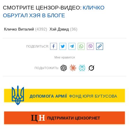
СМОТРИТЕ ЦЕНЗОР-ВИДЕО:
КЛИЧКО
ОБРУГАЛ ХЭЯ В БЛОГЕ
Кличко Виталий
(4392)
Хэй Дэвид
(36)
ПОДЕЛИТЬСЯ:
Мне нравится
ПОДЫТОЖИТЬ: