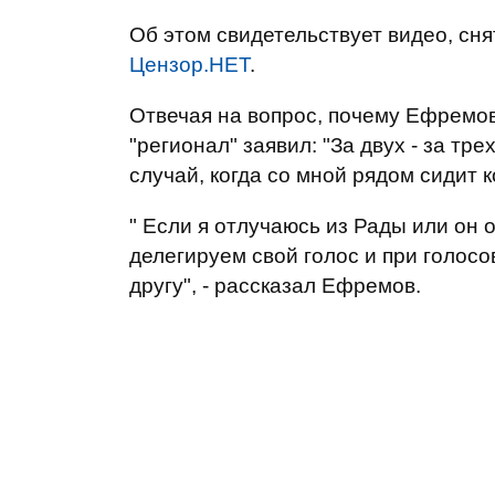
Об этом свидетельствует видео, сн
Цензор.НЕТ
.
Отвечая на вопрос, почему Ефремов
"регионал" заявил: "За двух - за трех
случай, когда со мной рядом сидит к
" Если я отлучаюсь из Рады или он о
делегируем свой голос и при голосо
другу", - рассказал Ефремов.