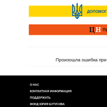
Произошла ошибка при 
О НАС
КОНТАКТНАЯ ИНФОРМАЦИЯ
ПОДДЕРЖАТЬ
ФОНД ЮРИЯ БУТУСОВА