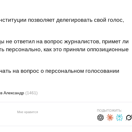
онституции позволяет делегировать свой голос,
ы не ответил на вопрос журналистов, примет ли
ь персонально, как это приняли оппозиционные
ечать на вопрос о персональном голосовании
в Александр
(1461)
ПОДЫТОЖИТЬ:
Мне нравится