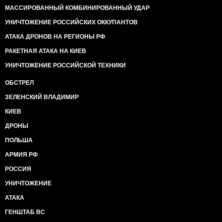
МАССИРОВАННЫЙ КОМБИНИРОВАННЫЙ УДАР
УНИЧТОЖЕНИЕ РОССИЙСКИХ ОККУПАНТОВ
АТАКА ДРОНОВ НА РЕГИОНЫ РФ
РАКЕТНАЯ АТАКА НА КИЕВ
УНИЧТОЖЕНИЕ РОССИЙСКОЙ ТЕХНИКИ
ОБСТРЕЛ
ЗЕЛЕНСКИЙ ВЛАДИМИР
КИЕВ
ДРОНЫ
ПОЛЬША
АРМИЯ РФ
РОССИЯ
УНИЧТОЖЕНИЕ
АТАКА
ГЕНШТАБ ВС