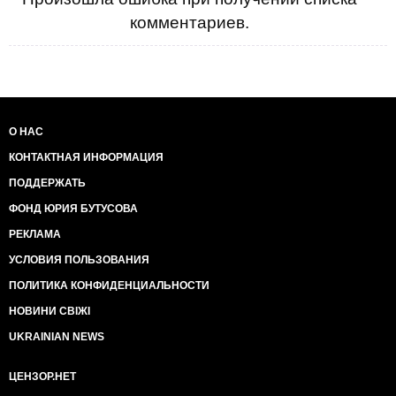
комментариев.
О НАС
КОНТАКТНАЯ ИНФОРМАЦИЯ
ПОДДЕРЖАТЬ
ФОНД ЮРИЯ БУТУСОВА
РЕКЛАМА
УСЛОВИЯ ПОЛЬЗОВАНИЯ
ПОЛИТИКА КОНФИДЕНЦИАЛЬНОСТИ
НОВИНИ СВІЖІ
UKRAINIAN NEWS
ЦЕНЗОР.НЕТ