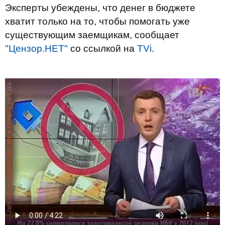
Эксперты убеждены, что денег в бюджете
хватит только на то, чтобы помогать уже
существующим заемщикам, сообщает
"Цензор.НЕТ"
со ссылкой на
TVi
.