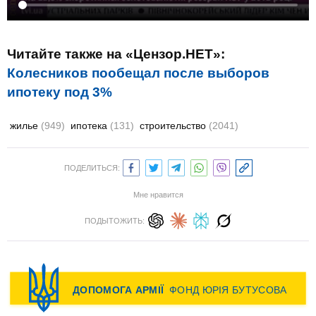
Читайте также на «Цензор.НЕТ»:
Колесников пообещал после выборов
ипотеку под 3%
жилье
(949)
ипотека
(131)
строительство
(2041)
ПОДЕЛИТЬСЯ:
Мне нравится
ПОДЫТОЖИТЬ: