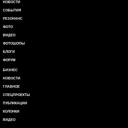
НОВОСТИ
СОБЫТИЯ
РЕЗОНАНС
ФОТО
ВИДЕО
ФОТОШОПЫ
БЛОГИ
ФОРУМ
БИЗНЕС
НОВОСТИ
ГЛАВНОЕ
СПЕЦПРОЕКТЫ
ПУБЛИКАЦИИ
КОЛОНКИ
ВИДЕО