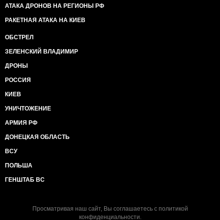
АТАКА ДРОНОВ НА РЕГИОНЫ РФ
РАКЕТНАЯ АТАКА НА КИЕВ
ОБСТРЕЛ
ЗЕЛЕНСКИЙ ВЛАДИМИР
ДРОНЫ
РОССИЯ
КИЕВ
УНИЧТОЖЕНИЕ
АРМИЯ РФ
ДОНЕЦКАЯ ОБЛАСТЬ
ВСУ
ПОЛЬША
ГЕНШТАБ ВС
Просматривая наш сайт, Вы соглашаетесь с
политикой
конфиденциальности
.