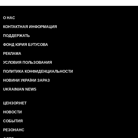
О НАС
КОНТАКТНАЯ ИНФОРМАЦИЯ
ПОДДЕРЖАТЬ
ФОНД ЮРИЯ БУТУСОВА
РЕКЛАМА
УСЛОВИЯ ПОЛЬЗОВАНИЯ
ПОЛИТИКА КОНФИДЕНЦИАЛЬНОСТИ
НОВИНИ УКРАЇНИ ЗАРАЗ
UKRAINIAN NEWS
ЦЕНЗОР.НЕТ
НОВОСТИ
СОБЫТИЯ
РЕЗОНАНС