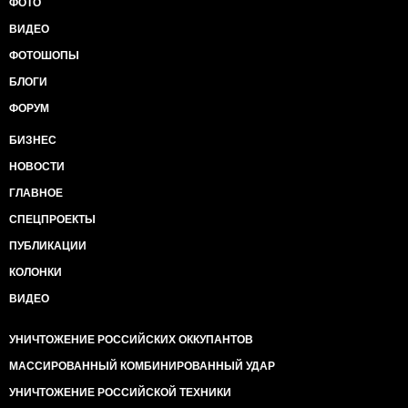
ФОТО
ВИДЕО
ФОТОШОПЫ
БЛОГИ
ФОРУМ
БИЗНЕС
НОВОСТИ
ГЛАВНОЕ
СПЕЦПРОЕКТЫ
ПУБЛИКАЦИИ
КОЛОНКИ
ВИДЕО
УНИЧТОЖЕНИЕ РОССИЙСКИХ ОККУПАНТОВ
МАССИРОВАННЫЙ КОМБИНИРОВАННЫЙ УДАР
УНИЧТОЖЕНИЕ РОССИЙСКОЙ ТЕХНИКИ