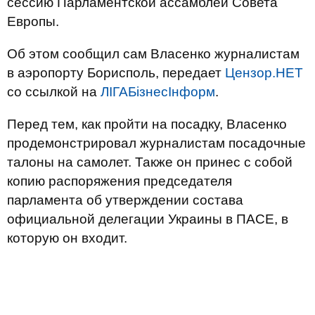
сессию Парламентской ассамблеи Совета
Европы.
Об этом сообщил сам Власенко журналистам
в аэропорту Борисполь, передает
Цензор.НЕТ
со ссылкой на
ЛІГАБізнесІнформ
.
Перед тем, как пройти на посадку, Власенко
продемонстрировал журналистам посадочные
талоны на самолет. Также он принес с собой
копию распоряжения председателя
парламента об утверждении состава
официальной делегации Украины в ПАСЕ, в
которую он входит.