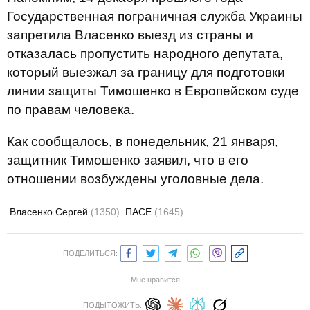
Государственная пограничная служба Украины
запретила Власенко выезд из страны и
отказалась пропустить народного депутата,
который выезжал за границу для подготовки
линии защиты Тимошенко в Европейском суде
по правам человека.
Как сообщалось, в понедельник, 21 января,
защитник Тимошенко заявил, что в его
отношении возбуждены уголовные дела.
Власенко Сергей
(1350)
ПАСЕ
(1645)
ПОДЕЛИТЬСЯ:
Мне нравится
ПОДЫТОЖИТЬ: