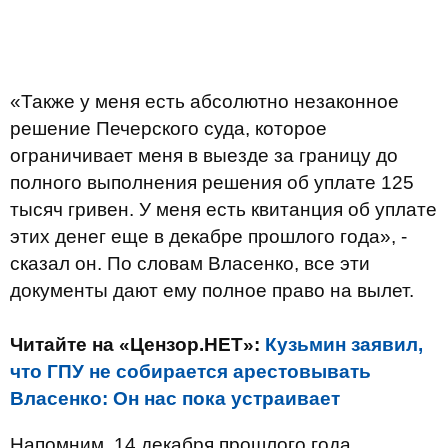
«Также у меня есть абсолютно незаконное
решение Печерского суда, которое
ограничивает меня в выезде за границу до
полного выполнения решения об уплате 125
тысяч гривен. У меня есть квитанция об уплате
этих денег еще в декабре прошлого года», -
сказал он. По словам Власенко, все эти
документы дают ему полное право на вылет.
Читайте на «Цензор.НЕТ»:
Кузьмин заявил,
что ГПУ не собирается арестовывать
Власенко: Он нас пока устраивает
Напомним, 14 декабря прошлого года