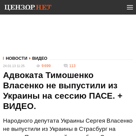
НОВОСТИ
ВИДЕО
9 699
113
24.01.13 11:25
Адвоката Тимошенко
Власенко не выпустили из
Украины на сессию ПАСЕ. +
ВИДЕО.
Народного депутата Украины Сергея Власенко
не выпустили из Украины в Страсбург на