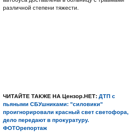
различной степени тяжести.
ЧИТАЙТЕ ТАКЖЕ НА Цензор.НЕТ:
ДТП с
пьяными СБУшниками: "силовики"
проигнорировали красный свет светофора,
дело передают в прокуратуру.
ФОТОрепортаж