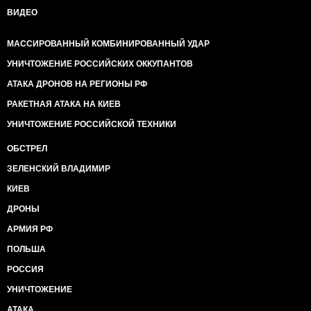
ВИДЕО
МАССИРОВАННЫЙ КОМБИНИРОВАННЫЙ УДАР
УНИЧТОЖЕНИЕ РОССИЙСКИХ ОККУПАНТОВ
АТАКА ДРОНОВ НА РЕГИОНЫ РФ
РАКЕТНАЯ АТАКА НА КИЕВ
УНИЧТОЖЕНИЕ РОССИЙСКОЙ ТЕХНИКИ
ОБСТРЕЛ
ЗЕЛЕНСКИЙ ВЛАДИМИР
КИЕВ
ДРОНЫ
АРМИЯ РФ
ПОЛЬША
РОССИЯ
УНИЧТОЖЕНИЕ
АТАКА