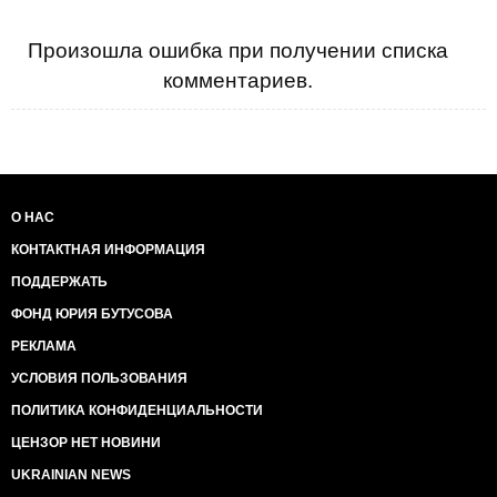
Произошла ошибка при получении списка
комментариев.
О НАС
КОНТАКТНАЯ ИНФОРМАЦИЯ
ПОДДЕРЖАТЬ
ФОНД ЮРИЯ БУТУСОВА
РЕКЛАМА
УСЛОВИЯ ПОЛЬЗОВАНИЯ
ПОЛИТИКА КОНФИДЕНЦИАЛЬНОСТИ
ЦЕНЗОР НЕТ НОВИНИ
UKRAINIAN NEWS