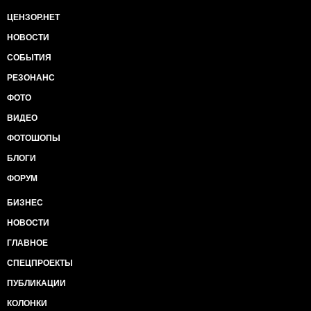
ЦЕНЗОР.НЕТ
НОВОСТИ
СОБЫТИЯ
РЕЗОНАНС
ФОТО
ВИДЕО
ФОТОШОПЫ
БЛОГИ
ФОРУМ
БИЗНЕС
НОВОСТИ
ГЛАВНОЕ
СПЕЦПРОЕКТЫ
ПУБЛИКАЦИИ
КОЛОНКИ