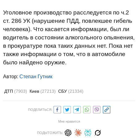
Уголовное производство расследуется по ч.2
ст. 286 УК (нарушение ПДД, повлекшее гибель
человека). Что касается информации, был ли
водитель в состоянии алкогольного опьянения,
в прокуратуре пока таких данных нет. Пока нет
также информации о том, что в автомобиле
было найдено оружие.
Автор:
Степан Гутник
ДТП
(7903)
Киев
(27213)
СБУ
(21334)
ПОДЕЛИТЬСЯ:
Мне нравится
ПОДЫТОЖИТЬ: