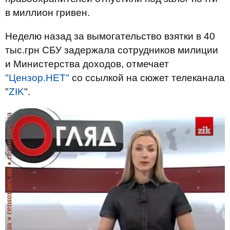
в миллион гривен.
Неделю назад за вымогательство взятки в 40
тыс.грн СБУ задержала сотрудников милиции
и Министерства доходов, отмечает
"Цензор.НЕТ"
со ссылкой на сюжет телеканала
"
ZIK
".