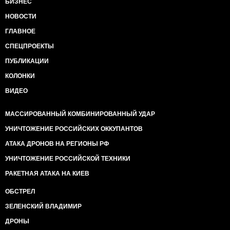
БИЗНЕС
НОВОСТИ
ГЛАВНОЕ
СПЕЦПРОЕКТЫ
ПУБЛИКАЦИИ
КОЛОНКИ
ВИДЕО
МАССИРОВАННЫЙ КОМБИНИРОВАННЫЙ УДАР
УНИЧТОЖЕНИЕ РОССИЙСКИХ ОККУПАНТОВ
АТАКА ДРОНОВ НА РЕГИОНЫ РФ
УНИЧТОЖЕНИЕ РОССИЙСКОЙ ТЕХНИКИ
РАКЕТНАЯ АТАКА НА КИЕВ
ОБСТРЕЛ
ЗЕЛЕНСКИЙ ВЛАДИМИР
ДРОНЫ