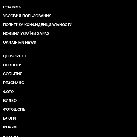
РЕКЛАМА
УСЛОВИЯ ПОЛЬЗОВАНИЯ
ПОЛИТИКА КОНФИДЕНЦИАЛЬНОСТИ
НОВИНИ УКРАЇНИ ЗАРАЗ
UKRAINIAN NEWS
ЦЕНЗОР.НЕТ
НОВОСТИ
СОБЫТИЯ
РЕЗОНАНС
ФОТО
ВИДЕО
ФОТОШОПЫ
БЛОГИ
ФОРУМ