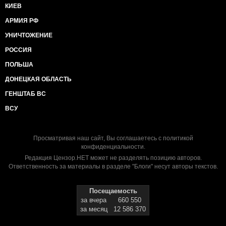
КИЕВ
АРМИЯ РФ
УНИЧТОЖЕНИЕ
РОССИЯ
ПОЛЬША
ДОНЕЦКАЯ ОБЛАСТЬ
ГЕНШТАБ ВС
ВСУ
Просматривая наш сайт, Вы соглашаетесь с
политикой
конфиденциальности
.
Редакция Цензор.НЕТ может не разделять позицию авторов.
Ответственность за материалы в разделе "Блоги" несут авторы текстов.
Посещаемость
за вчера
660 550
за месяц
12 586 370