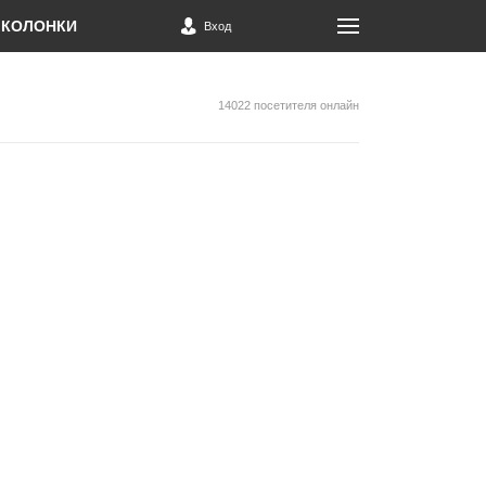
КОЛОНКИ
Вход
14022 посетителя онлайн