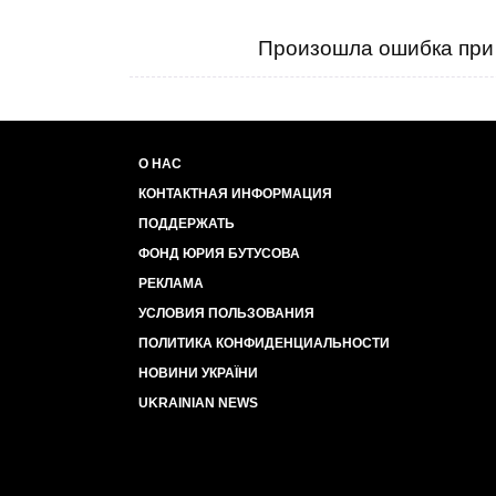
Произошла ошибка при 
О НАС
КОНТАКТНАЯ ИНФОРМАЦИЯ
ПОДДЕРЖАТЬ
ФОНД ЮРИЯ БУТУСОВА
РЕКЛАМА
УСЛОВИЯ ПОЛЬЗОВАНИЯ
ПОЛИТИКА КОНФИДЕНЦИАЛЬНОСТИ
НОВИНИ УКРАЇНИ
UKRAINIAN NEWS