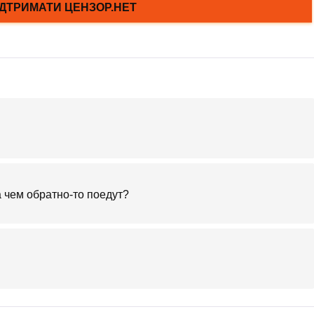
 чем обратно-то поедут?