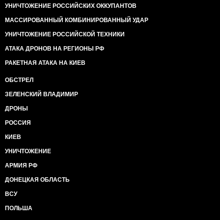
УНИЧТОЖЕНИЕ РОССИЙСКИХ ОККУПАНТОВ
МАССИРОВАННЫЙ КОМБИНИРОВАННЫЙ УДАР
УНИЧТОЖЕНИЕ РОССИЙСКОЙ ТЕХНИКИ
АТАКА ДРОНОВ НА РЕГИОНЫ РФ
РАКЕТНАЯ АТАКА НА КИЕВ
ОБСТРЕЛ
ЗЕЛЕНСКИЙ ВЛАДИМИР
ДРОНЫ
РОССИЯ
КИЕВ
УНИЧТОЖЕНИЕ
АРМИЯ РФ
ДОНЕЦКАЯ ОБЛАСТЬ
ВСУ
ПОЛЬША