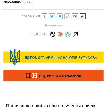
евромайдан
(7748)
ПОДЕЛИТЬСЯ:
Мне нравится
ПОДЫТОЖИТЬ:
Произошла ошибка при получении списка