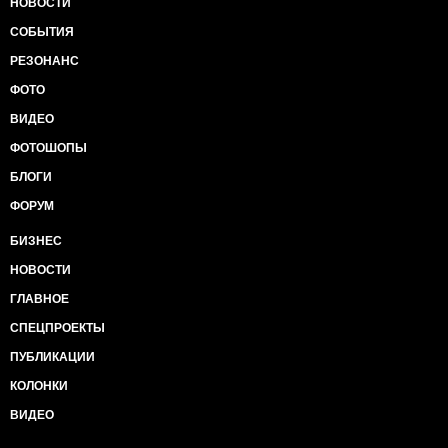
НОВОСТИ
СОБЫТИЯ
РЕЗОНАНС
ФОТО
ВИДЕО
ФОТОШОПЫ
БЛОГИ
ФОРУМ
БИЗНЕС
НОВОСТИ
ГЛАВНОЕ
СПЕЦПРОЕКТЫ
ПУБЛИКАЦИИ
КОЛОНКИ
ВИДЕО