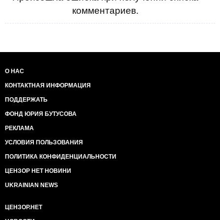
комментариев.
О НАС
КОНТАКТНАЯ ИНФОРМАЦИЯ
ПОДДЕРЖАТЬ
ФОНД ЮРИЯ БУТУСОВА
РЕКЛАМА
УСЛОВИЯ ПОЛЬЗОВАНИЯ
ПОЛИТИКА КОНФИДЕНЦИАЛЬНОСТИ
ЦЕНЗОР НЕТ НОВИНИ
UKRAINIAN NEWS
ЦЕНЗОР.НЕТ