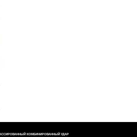
АССИРОВАННЫЙ КОМБИНИРОВАННЫЙ УДАР