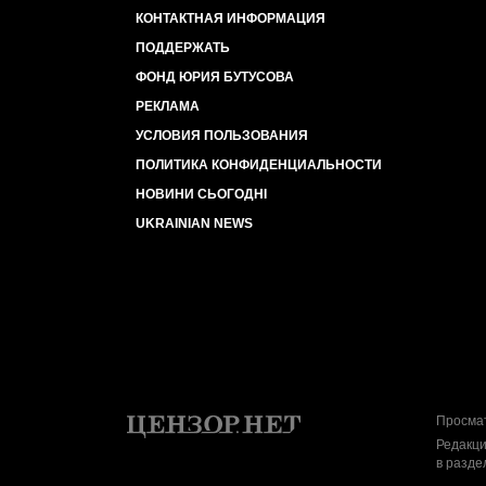
КОНТАКТНАЯ ИНФОРМАЦИЯ
ПОДДЕРЖАТЬ
ФОНД ЮРИЯ БУТУСОВА
РЕКЛАМА
УСЛОВИЯ ПОЛЬЗОВАНИЯ
ПОЛИТИКА КОНФИДЕНЦИАЛЬНОСТИ
НОВИНИ СЬОГОДНІ
UKRAINIAN NEWS
Просмат
Редакци
в разде