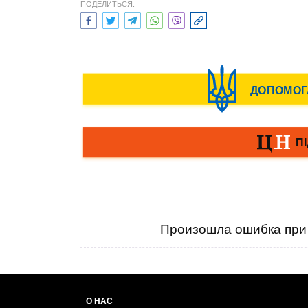
ПОДЕЛИТЬСЯ:
Произошла ошибка при 
О НАС