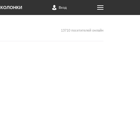
КОЛОНКИ
Вход
13710 посетителей онлайн