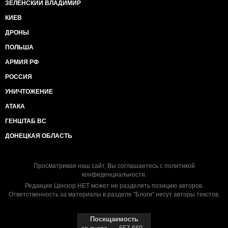
ЗЕЛЕНСКИЙ ВЛАДИМИР
КИЕВ
ДРОНЫ
ПОЛЬША
АРМИЯ РФ
РОССИЯ
УНИЧТОЖЕНИЕ
АТАКА
ГЕНШТАБ ВС
ДОНЕЦКАЯ ОБЛАСТЬ
Просматривая наш сайт, Вы соглашаетесь с
политикой
конфиденциальности
.
Редакция Цензор.НЕТ может не разделять позицию авторов.
Ответственность за материалы в разделе "Блоги" несут авторы текстов.
Посещаемость