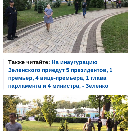
Также читайте:
На инаугурацию
Зеленского приедут 5 президентов, 1
премьер, 4 вице-премьера, 1 глава
парламента и 4 министра, - Зеленко