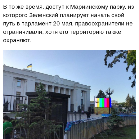
В то же время, доступ к Мариинскому парку, из
которого Зеленский планирует начать свой
путь в парламент 20 мая, правоохранители не
ограничивали, хотя его территорию также
охраняют.