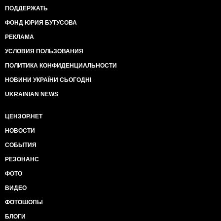
ПОДДЕРЖАТЬ
ФОНД ЮРИЯ БУТУСОВА
РЕКЛАМА
УСЛОВИЯ ПОЛЬЗОВАНИЯ
ПОЛИТИКА КОНФИДЕНЦИАЛЬНОСТИ
НОВИНИ УКРАЇНИ СЬОГОДНІ
UKRAINIAN NEWS
ЦЕНЗОР.НЕТ
НОВОСТИ
СОБЫТИЯ
РЕЗОНАНС
ФОТО
ВИДЕО
ФОТОШОПЫ
БЛОГИ