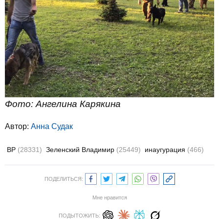
Фото: Ангелина Карякина
Автор:
Анна Судак
ВР
(28331)
Зеленский Владимир
(25449)
инаугурация
(466)
ПОДЕЛИТЬСЯ:
Мне нравится
ПОДЫТОЖИТЬ: