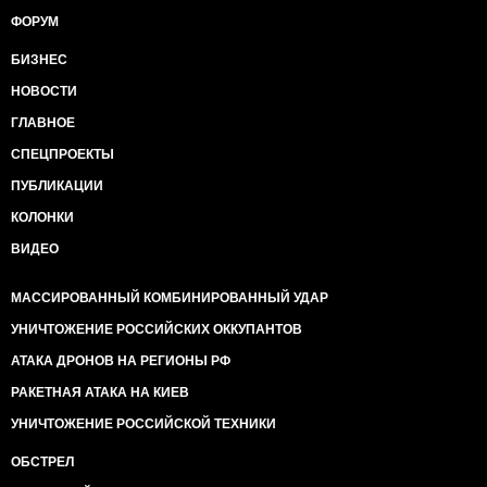
ФОРУМ
БИЗНЕС
НОВОСТИ
ГЛАВНОЕ
СПЕЦПРОЕКТЫ
ПУБЛИКАЦИИ
КОЛОНКИ
ВИДЕО
МАССИРОВАННЫЙ КОМБИНИРОВАННЫЙ УДАР
УНИЧТОЖЕНИЕ РОССИЙСКИХ ОККУПАНТОВ
АТАКА ДРОНОВ НА РЕГИОНЫ РФ
РАКЕТНАЯ АТАКА НА КИЕВ
УНИЧТОЖЕНИЕ РОССИЙСКОЙ ТЕХНИКИ
ОБСТРЕЛ