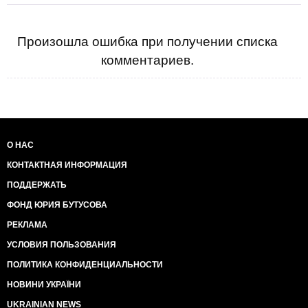
Произошла ошибка при получении списка
комментариев.
О НАС
КОНТАКТНАЯ ИНФОРМАЦИЯ
ПОДДЕРЖАТЬ
ФОНД ЮРИЯ БУТУСОВА
РЕКЛАМА
УСЛОВИЯ ПОЛЬЗОВАНИЯ
ПОЛИТИКА КОНФИДЕНЦИАЛЬНОСТИ
НОВИНИ УКРАЇНИ
UKRAINIAN NEWS