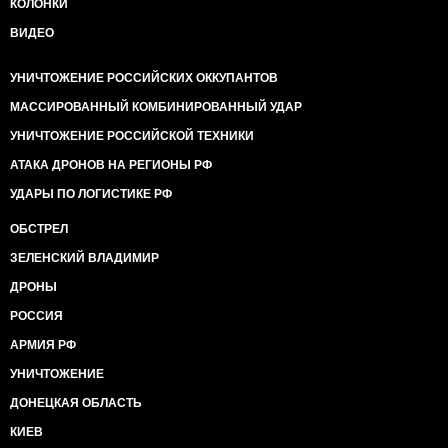
КОЛОНКИ
ВИДЕО
УНИЧТОЖЕНИЕ РОССИЙСКИХ ОККУПАНТОВ
МАССИРОВАННЫЙ КОМБИНИРОВАННЫЙ УДАР
УНИЧТОЖЕНИЕ РОССИЙСКОЙ ТЕХНИКИ
АТАКА ДРОНОВ НА РЕГИОНЫ РФ
УДАРЫ ПО ЛОГИСТИКЕ РФ
ОБСТРЕЛ
ЗЕЛЕНСКИЙ ВЛАДИМИР
ДРОНЫ
РОССИЯ
АРМИЯ РФ
УНИЧТОЖЕНИЕ
ДОНЕЦКАЯ ОБЛАСТЬ
КИЕВ