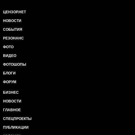
ЦЕНЗОР.НЕТ
НОВОСТИ
СОБЫТИЯ
РЕЗОНАНС
ФОТО
ВИДЕО
ФОТОШОПЫ
БЛОГИ
ФОРУМ
БИЗНЕС
НОВОСТИ
ГЛАВНОЕ
СПЕЦПРОЕКТЫ
ПУБЛИКАЦИИ