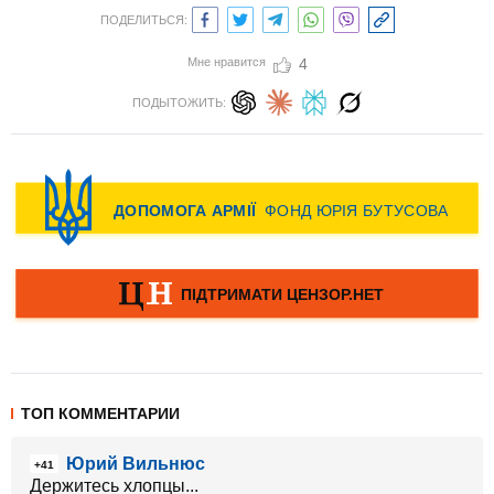
ПОДЕЛИТЬСЯ:
Мне нравится
4
ПОДЫТОЖИТЬ:
ТОП КОММЕНТАРИИ
Юрий Вильнюс
+41
Держитесь хлопцы...