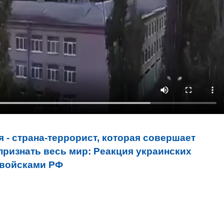
 - страна-террорист, которая совершает
признать весь мир: Реакция украинских
 войсками РФ