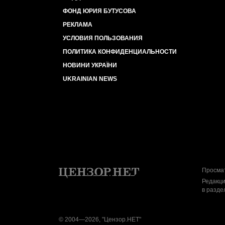
ФОНД ЮРИЯ БУТУСОВА
РЕКЛАМА
УСЛОВИЯ ПОЛЬЗОВАНИЯ
ПОЛИТИКА КОНФИДЕНЦИАЛЬНОСТИ
НОВИНИ УКРАЇНИ
UKRAINIAN NEWS
Просмат
Редакци
в разде
© 2004—2026, "Цензор.НЕТ"