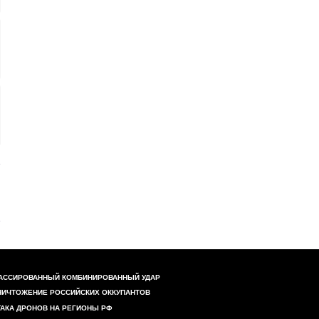
АССИРОВАННЫЙ КОМБИНИРОВАННЫЙ УДАР
НИЧТОЖЕНИЕ РОССИЙСКИХ ОККУПАНТОВ
ТАКА ДРОНОВ НА РЕГИОНЫ РФ