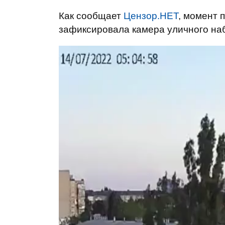
Как сообщает
Цензор.НЕТ
, момент 
зафиксировала камера уличного на