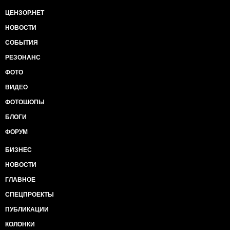
ЦЕНЗОР.НЕТ
НОВОСТИ
СОБЫТИЯ
РЕЗОНАНС
ФОТО
ВИДЕО
ФОТОШОПЫ
БЛОГИ
ФОРУМ
БИЗНЕС
НОВОСТИ
ГЛАВНОЕ
СПЕЦПРОЕКТЫ
ПУБЛИКАЦИИ
КОЛОНКИ