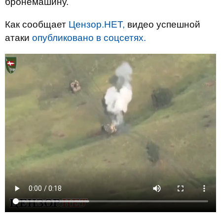
бронемашину.
Как сообщает
Цензор.НЕТ,
видео успешной
атаки
опубликовано в соцсетях.