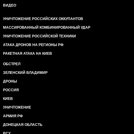
ВИДЕО
УНИЧТОЖЕНИЕ РОССИЙСКИХ ОККУПАНТОВ
МАССИРОВАННЫЙ КОМБИНИРОВАННЫЙ УДАР
УНИЧТОЖЕНИЕ РОССИЙСКОЙ ТЕХНИКИ
АТАКА ДРОНОВ НА РЕГИОНЫ РФ
РАКЕТНАЯ АТАКА НА КИЕВ
ОБСТРЕЛ
ЗЕЛЕНСКИЙ ВЛАДИМИР
ДРОНЫ
РОССИЯ
КИЕВ
УНИЧТОЖЕНИЕ
АРМИЯ РФ
ДОНЕЦКАЯ ОБЛАСТЬ
ВСУ