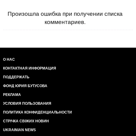
Произошла ошибка при получении списка
комментариев.
О НАС
КОНТАКТНАЯ ИНФОРМАЦИЯ
ПОДДЕРЖАТЬ
ФОНД ЮРИЯ БУТУСОВА
РЕКЛАМА
УСЛОВИЯ ПОЛЬЗОВАНИЯ
ПОЛИТИКА КОНФИДЕНЦИАЛЬНОСТИ
СТРІЧКА СВІЖИХ НОВИН
UKRAINIAN NEWS