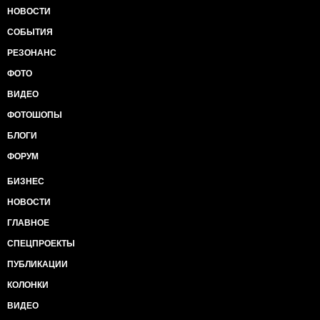
НОВОСТИ
СОБЫТИЯ
РЕЗОНАНС
ФОТО
ВИДЕО
ФОТОШОПЫ
БЛОГИ
ФОРУМ
БИЗНЕС
НОВОСТИ
ГЛАВНОЕ
СПЕЦПРОЕКТЫ
ПУБЛИКАЦИИ
КОЛОНКИ
ВИДЕО