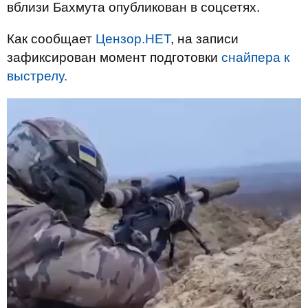
вблизи Бахмута опубликован в соцсетях.
Как сообщает
Цензор.НЕТ
, на записи
зафиксирован момент подготовки
снайпера к
выстрелу.