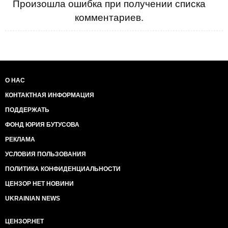
Произошла ошибка при получении списка
комментариев.
О НАС
КОНТАКТНАЯ ИНФОРМАЦИЯ
ПОДДЕРЖАТЬ
ФОНД ЮРИЯ БУТУСОВА
РЕКЛАМА
УСЛОВИЯ ПОЛЬЗОВАНИЯ
ПОЛИТИКА КОНФИДЕНЦИАЛЬНОСТИ
ЦЕНЗОР НЕТ НОВИНИ
UKRAINIAN NEWS
ЦЕНЗОР.НЕТ