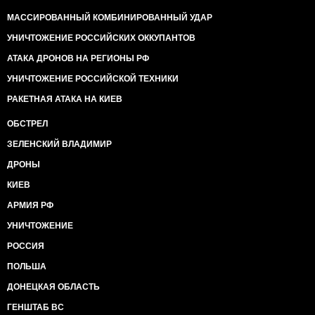
МАССИРОВАННЫЙ КОМБИНИРОВАННЫЙ УДАР
УНИЧТОЖЕНИЕ РОССИЙСКИХ ОККУПАНТОВ
АТАКА ДРОНОВ НА РЕГИОНЫ РФ
УНИЧТОЖЕНИЕ РОССИЙСКОЙ ТЕХНИКИ
РАКЕТНАЯ АТАКА НА КИЕВ
ОБСТРЕЛ
ЗЕЛЕНСКИЙ ВЛАДИМИР
ДРОНЫ
КИЕВ
АРМИЯ РФ
УНИЧТОЖЕНИЕ
РОССИЯ
ПОЛЬША
ДОНЕЦКАЯ ОБЛАСТЬ
ГЕНШТАБ ВС